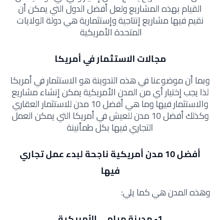
القيام بهذه المشاريع ولعل أفضل الدول التي يمكن أن
نقيم فيها مشاريع إنتاجية وإستثمارية هي دولة الولايات
المتحدة الأمريكية
مجالات الاستثمار في أمريكا
وبما أن موضوعنا في هذه التدوينة هو الاستثمار في أمريكا
لذا يجب إختيار أي من المدن الأمريكية يمكن إنشاء مشاريع
والاستثمار فيها وما هي أفضل 10 مدن للاستثمار العقاري
وكذلك أفضل 10 مدن للعيش في أمريكا التي يمكن العمل
التجاري فيها بكل طمأنينة
أفضل 10 مدن أمريكية ناجحة لبدء عمل تجاري
فيها
وهذه المدن هي كما يلي:
1- مدينة ميامي الأمريكية