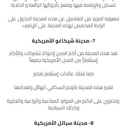
للسكن والإقامة فيها وتنعم بأجوائها الرائعة و الخلابة
لمعرفة المزيد من التفاصيل عن هذه المدينة الدخول على
الرابط المخصص لهذه المدينة على الإنترنت
7- مدينة شيكاغو الأمريكية
تعد هذه المدينة من أكثر المدن إحتواءً للشركات والأكثر
إستثماراً بين المدن الأمريكية جميعاً
كما تملك عائدات إستثمار ضخم
تتميز هذه المدينة بالزخم السكاني الهائل وتعدادها
وتحتوي على الكثير من الموارد الصناعية والزراعية والتجارية
وكذلك السياحية
8- مدينة سياتل الأمريكية