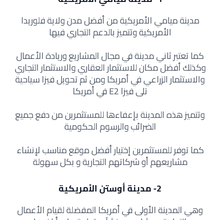
مدينة ميامي الأمريكية من أفضل مدن ولاية فلوريدا
الأمريكية وتتميز بالدعم التجاري فيها
كما تعتبر ثاني مدينة في مجال المشاريع وريادة الأعمال
وكذلك أفضل مكان للاستثمار العقاري والاستثمار التجاري
والاستثمار الزراعي في أمريكا ومن ثم تحويل فيزا سياحية
تلى فيزا E2 في أمريكا
وتتميز هذه المدينة بإعفاءها للمستثمرين من دفع جميع
الضرائب والرسوم الحكومية
كما توفر للمستثمرين إختيار أفضل موقع مناسب لإنشاء
مشاريعهم أو شركاتهم التجارية و بكل سهولة
2- مدينة أوستن الأمريكية
وهي المدينة الأولى في أمريكا المفضلة لقيام الأعمال