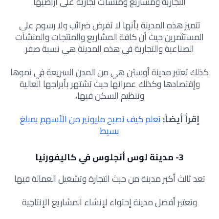
التجارية ومشاريع ومنشآت تجارية على أراضيها
تتميز هذه المدينة بأنها لا تفرض ضرائب ولا رسوم على
المستثمرين حيث أن كافة المشاريع والمنتجات والمنشآت
الصناعية والتجارية في هذه المدينة هي نسبة صفر
كذلك تعتبر مدينة أوستن هي من المدن السريعة في نموها
وإقتصادها وكذلك عمرانها حيث تشتهر بأبراجها العالية
وتنظيم السكن فيها،
إقرأ أيضاً:
تعلم كيف تصبح مليونير من الأسهم بمبلغ
بسيط
3- مدينة لوس أنجلوس في كاليفورنيا
تعد ثالث أكبر مدينة من حيث التجارة وتشغيل العمالة فيها
وتعتبر أفضل مدينة إحتواء لإنشاء المشاريع الإنتاجية