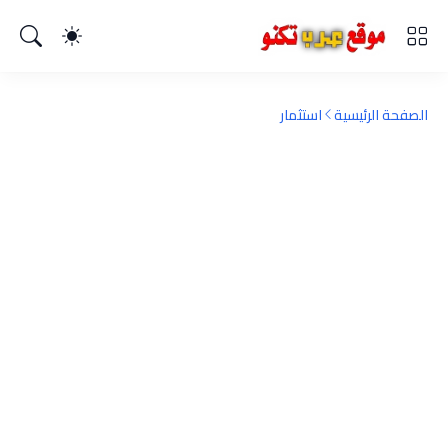
الصفحة الرئيسية
استثمار