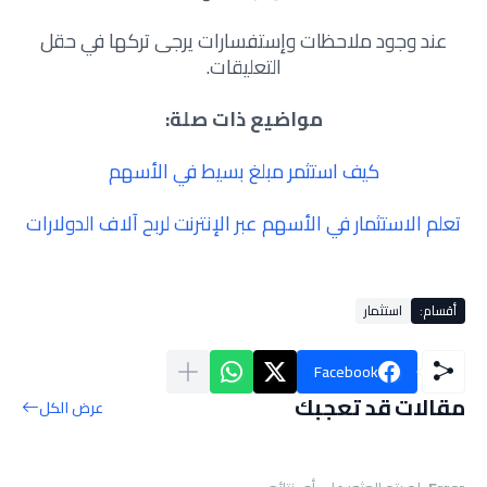
عند وجود ملاحظات وإستفسارات يرجى تركها في حقل
التعليقات.
مواضيع ذات صلة:
كيف استثمر مبلغ بسيط في الأسهم
تعلم الاستثمار في الأسهم عبر الإنترنت لربح آلاف الدولارات
أقسام:
استثمار
Facebook
مقالات قد تعجبك
عرض الكل