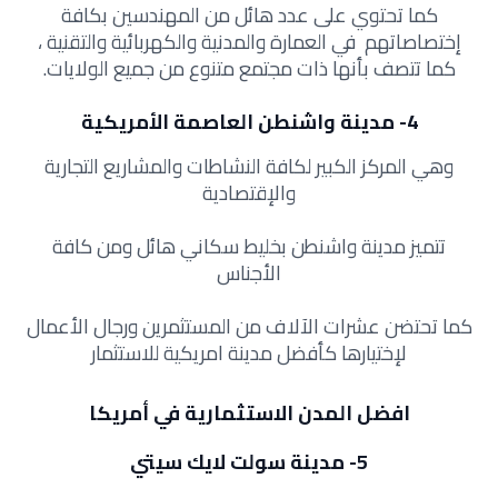
كما تحتوي على عدد هائل من المهندسين بكافة
إختصاصاتهم في العمارة والمدنية والكهربائية والتقنية ،
كما تتصف بأنها ذات مجتمع متنوع من جميع الولايات.
4- مدينة واشنطن العاصمة الأمريكية
وهي المركز الكبير لكافة النشاطات والمشاريع التجارية
والإقتصادية
تتميز مدينة واشنطن بخليط سكاني هائل ومن كافة
الأجناس
كما تحتضن عشرات الآلاف من المستثمرين ورجال الأعمال
لإختيارها كأفضل مدينة امريكية للاستثمار
افضل المدن الاستثمارية في أمريكا
5- مدينة سولت لايك سيتي