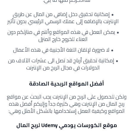
إمكانية تحقيق دخل إضافي من المال عن طريق
الإنترنت بالإضافه إلى عملك الرسمي الرئيسي بدون تأثير
يمكن العمل في هذه المواقع وأنتم في منازلكم دون
العناء للخروج خارج المنزل
لا ضرورة لإتقان اللغة الأجنبية في هذه الأعمال
إمكانية تحقيق أرباح قد تصل الى عشرات الآلاف من
الدولارات في مجال الربح من الإنترنت
أفضل المواقع الربحية الصادقة
ولكن للحصول على الربح من الإنترنت يجب البحث عن مواقع
ربح المال من الإنترنت وهي كثيرة جداً وإليكم أفضل هذه
المواقع وكيفية العمل إستخدامها بالشكل الأمثل وهي:
موقع الكورسات يودمي Udemy لربح المال