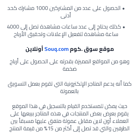
الحصول على عدد من المشتركين 1000 مشترك كحد
أدنى
كذلك يحتاج إلى عدد ساعات مشاهدة تصل إلى 4000
ساعة مشاهدة لتفعيل الإعلانات وتحقيق الأرباح
موقع سوق .كوم
Souq.com
أونلاين
وهو من المواقع المميزة بقدرته على الحصول على أرباح
ضخمة
كما أنه يدعم المتاجر الإلكترونية التي تقوم بعمل التسويق
بالعمولة
حيث يمكن للمستخدم القيام بالتسجيل في هذا الموقع
يقوم بعرض بعض المنتجات في هذه المتاجر ببيعها على
العملاء أون لاين مقابل عمولة متفق عليها مسبقاً بين
الطرفين والتي قد تصل إلى أكثر من 15% من قيمة المنتج