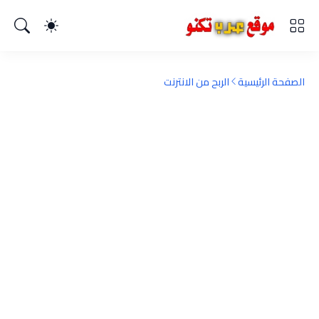
الصفحة الرئيسية
الربح من الانترنت