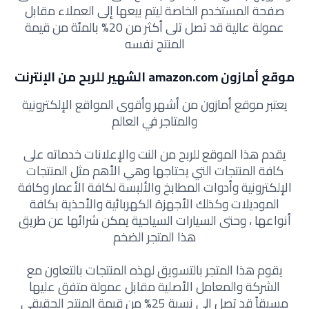
صفحة المستخدم الخاصة ليتم بيعها إلى العملاء مقابل
عمولة عالية قد تصل تلى أكثر من 20% بالمئة من قيمة
المنتج نفسه
موقع أمازون amazon.com الشهير للربح من الإنترنت
يعتبر موقع أمازون من أشهر وأقوى المواقع الإلكترونية
والمتاجر في العالم
يقدم هذا الموقع للربح من النت والإعلانات خدماته على
كافة المنتجات التي يحتاجها وهي الأهم مثل المنتجات
الإلكترونية وأدوات المطابخ والألبسة لكافة الأعمار وكافة
الموديلات وكذلك الأجهزة الكهربائية والأحذية بكافة
أنواعها ، وحتى السيارات السياحية يمكن شرائها عن طريق
هذا المتجر الضخم
يقوم هذا المتجر بالتسويق لهذه المنتجات بالتعاون مع
الشركة والمعامل الأصلية مقابل عمولة متفق عليها
مسبقاً قد تصل الى نسبة 25% من قيمة المنتج الحقيقي