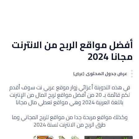
أفضل مواقع الربح من الانترنت
مجانا 2024
عرض جدول المحتوى
(عرض)
في هذه التدوينة أعزائي زوار موقع عربي نت سوف أقدم
لكم قائمة بـ 20 من أفضل مواقع لربح المال من الإنترنت
باللغة العربية 2024 وهي مواقع تعطي مال مجانا
وكذلك مواقع مربحة جدا من مواقع للربح المجاني وما
طرق الربح من الانترنت لسنة 2024