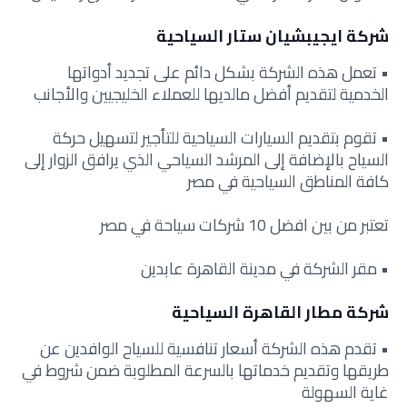
شركة ايجيبشيان ستار السياحية
• تعمل هذه الشركة بشكل دائم على تجديد أدواتها
الخدمية لتقديم أفضل مالديها للعملاء الخليجيين والأجانب
• تقوم بتقديم السيارات السياحية للتأجير لتسهيل حركة
السياح بالإضافة إلى المرشد السياحي الذي يرافق الزوار إلى
كافة المناطق السياحية في مصر
تعتبر من بين افضل 10 شركات سياحة في مصر
• مقر الشركة في مدينة القاهرة عابدين
شركة مطار القاهرة السياحية
• تقدم هذه الشركة أسعار تنافسية للسياح الوافدين عن
طريقها وتقديم خدماتها بالسرعة المطلوبة ضمن شروط في
غاية السهولة