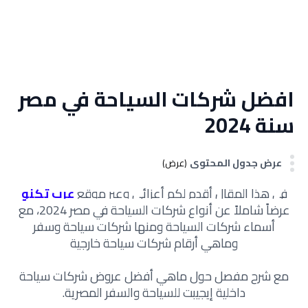
افضل شركات السياحة في مصر
سنة 2024
عرض جدول المحتوى
(عرض)
في هذا المقال أقدم لكم أعزائي وعبر موقع
عرب تكنو
عرضاً شاملاً عن
أنواع شركات السياحة في مصر 2024
، م
ع
أسماء شركات السياحة ومنها شركات سياحة وسفر
وماهي أرقام شركات سياحة خارجية
مع شرح مفصل حول ماهي أفضل عروض شركات سياحة
داخلية إيجيبت للسياحة والسفر المصرية.