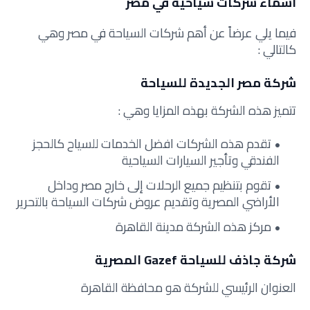
أسماء شركات سياحية في مصر
فيما يلي عرضاً عن أهم شركات السياحة في مصر وهي
كالتالي :
شركة مصر الجديدة للسياحة
تتميز هذه الشركة بهذه المزايا وهي :
تقدم هذه الشركات افضل الخدمات للسياح كالحجز
الفندقي وتأجير السيارات السياحية
تقوم بتنظيم جميع الرحلات إلى خارج مصر وداخل
الأراضي المصرية وتقديم عروض شركات السياحة بالتحرير
مركز هذه الشركة مدينة القاهرة
شركة جاذف للسياحة Gazef المصرية
العنوان الرئيسي للشركة هو محافظة القاهرة