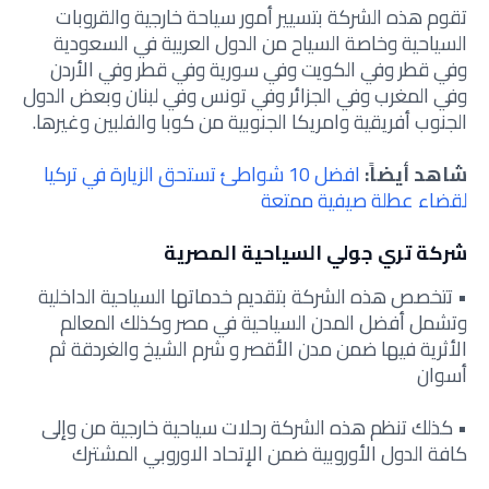
تقوم هذه الشركة بتسيير أمور سياحة خارجية والقروبات
السياحية وخاصة السياح من الدول العربية في السعودية
وفي قطر وفي الكويت وفي سورية وفي قطر وفي الأردن
وفي المغرب وفي الجزائر وفي تونس وفي لبنان وبعض الدول
الجنوب أفريقية وامريكا الجنوبية من كوبا والفلبين وغيرها.
شاهد أيضاً:
افضل 10 شواطئ تستحق الزيارة في تركيا
لقضاء عطلة صيفية ممتعة
شركة تري جولي السياحية المصرية
• تتخصص هذه الشركة بتقديم خدماتها السياحية الداخلية
وتشمل أفضل المدن السياحية في مصر وكذلك المعالم
الأثرية فيها ضمن مدن الأقصر و شرم الشيخ والغردقة ثم
أسوان
• كذلك تنظم هذه الشركة رحلات سياحية خارجية من وإلى
كافة الدول الأوروبية ضمن الإتحاد الاوروبي المشترك