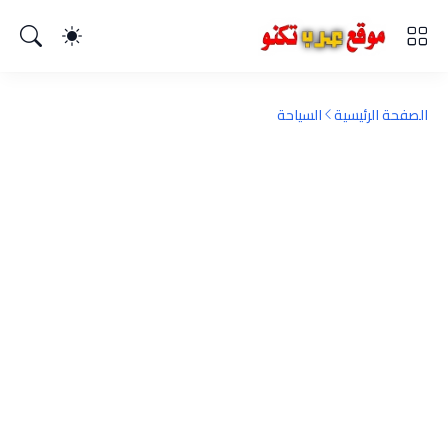
الصفحة الرئيسية
السياحة