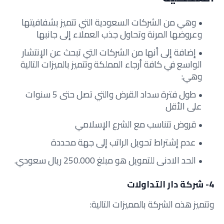
وهي من الشركات السعودية التي تتميز بشفافيتها
وعروضها المرنة وتحاول جذب العملاء إلى جانبها
إضافة إلى أنها من الشركات التي تبحث عن الإنتشار
الواسع في كافة أرجاء المملكة وتتميز بالميزات التالية
وهي:
طول فترة سداد القرض والتي تصل حتى 5 سنوات
على الأقل
قروض
تتناسب مع الشرع الإسلامي
عدم إشتراط تحويل الراتب إلى جهة محددة
الحد الادنى للتمويل هو مبلغ 250.000 ريال سعودي.
4- شركة دار التداولات
وتتميز هذه الشركة بالمميزات التالية: