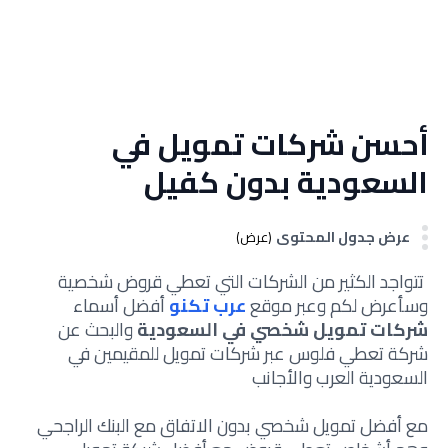
أحسن شركات تمويل في
السعودية بدون كفيل
عرض جدول المحتوى
(عرض)
تتواجد الكثير من الشركات التي تعطي قروض شخصية
وسأعرض لكم وعبر موقع
عرب تكنو
أفضل أسماء
شركات تمويل شخصي في السعودية
والبحث عن
شركة تعطي فلوس عبر شركات تمويل للمقيمين في
السعودية العرب والأجانب
مع أفضل تمويل شخصي بدون الاتفاق مع البنك الراجحي