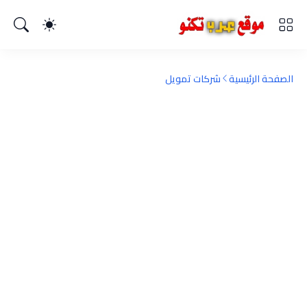
الصفحة الرئيسية
شركات تمويل