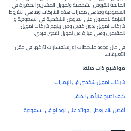
المانحة للقروض الشخصية وتمويل المشاريع الصغيرة في
السعودية وماهي مميزات هذه الشركات وماهي الشروط
اللازمة للحصول على القروض الشخصية في السعودية و
شركات تمويل بدون كفيل ومن بينهم شركات تمويل
للمقيمين وهي عبارة عن تمويل نقدي فردي.
في حال وجود ملاحظات او إستفسارات لتركها في حقل
التعليقات.
مواضيع ذات صلة:
شركات تمويل شخصي في الإمارات
كيف اصبح غنياً من الصفر
أفضل بنك يعطي فوائد على الودائع في السعودية