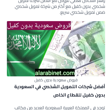
وهم أشخاص تعطي قروض مع أفضل شركة تمويل
شخصي بدون كفيل مع أكثر من شركة تمويل شخصي
ضمن تمويل شخصي سريع.
قروض سعودية بدون كفيل
أفضل شركات التمويل الشخصي في السعودية
بدون كفيل للقطاع الخاص
توجد في المملكة العربية السعودية العديد من مكاتب