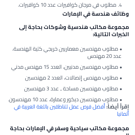
مطلوب في مرجان كوافيرات عدد 10 كوافيرات.
وظائف هندسة في الإمارات
مجموعة مكاتب هندسية وشوكات بحاجة إلى
الخبرات التالية:
مطلوب مهندسين معماريين خريجي كلية الهندسة،
عدد 20 مهندس
مطلوب مهندسين مدنيين، العدد 15 مهندس مدني
مطلوب مهندس إتصالات، العدد 2 مهندسين
مطلوب مهندسين مساحة ـ عدد 3 مهندسين
مطلوب مهندسين ديكور وعمارة، عدد 10 مهندسون.
إقرأ أيضاً:
أفضل فرص عمل للناطقين باللغة العربية في
ألمانيا
مجموعة مكاتب سياحية وسفر في الإمارات بحاجة