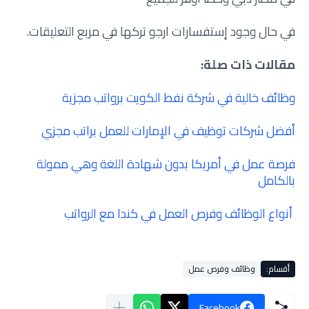
في حال وجود إستفسارات ارجو تركها في مربع التعليقات.
مقالات ذات صلة:
وظائف خالية في شركة نفط الكويت برواتب مجزية
أفضل شركات توظيف في الإمارات للعمل براتب مجزي
فرصة عمل في أمريكا بدون شهادة اللغة وهي ممولة
بالكامل
أنواع الوظائف وفرص العمل في كندا مع الرواتب
أقسام:
وظائف وفرص عمل
Facebook