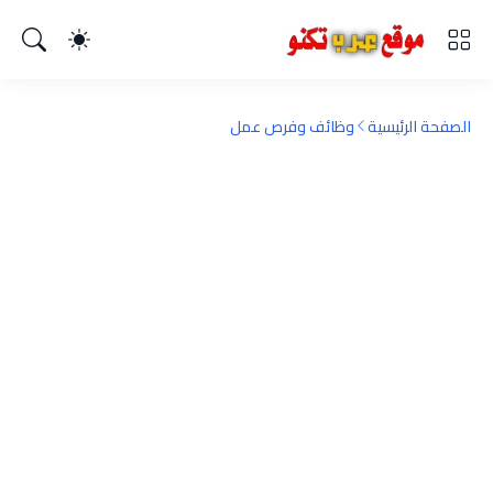
الصفحة الرئيسية
وظائف وفرص عمل