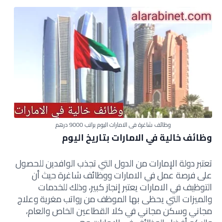
وظائف شاغرة في الامارات اليوم براتب 9000 درهم
وظائف خالية في الامارات بتاريخ اليوم
تعتبر دولة الإمارات من الدول التي تجذب الوافدين للحصول
على فرصة عمل في الامارات ووظائف شاغرة حيث أن
التوظيف في الامارات يعتبر إنجاز كبير، وذلك للخدمات
والميزات التي يحظى بها الموظف من رواتب مغرية وعلاج
مجاني وسكن مجاني في كلا القطاعين الخاص والعام،