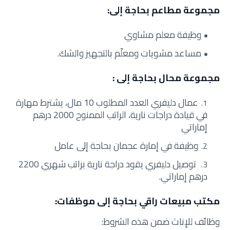
مجموعة مطاعم بحاجة إلى:
وظيفة معلم مشاوي
مساعد مشويات ومعلّم بالتجهيز والشك.
مجموعة محال بحاجة إلى :
عمال دليفري العدد المطلوب 10 مال، يشترط مهارة
في قيادة دراجات نارية، الراتب الممنوح 2000 درهم
إماراتي
وظيفة في إمارة عجمان بحاجة إلى عامل
توصيل دليفري يقود دراجة نارية براتب شهري 2200
درهم إماراتي.
مكتب مبيعات راقي بحاجة إلى موظفات:
وظائف للإناث ضمن هذه الشروط: