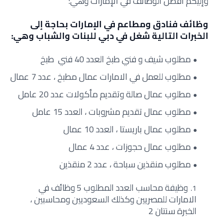
وإليكم أفضل الوظائف في الإمارات وهي:
وظائف فنادق ومطاعم في الإمارات بحاجة إلى
الخبرات التالية شغل في دبي للبنات والشباب وهي:
مطلوب شيف و فني طبخ العدد 40 فني طبخ
مطلوب للعمل في الامارات عمال مطبخ ، عدد 7 عمال
مطلوب عمال صالة وتقديم مأكولات عدد 20 عامل
مطلوب عمال تقديم مشروبات ، العدد 15 عامل
مطلوب عمال باريستا ، العدد 10 عمال
مطلوب عمال حجوزات ، عدد 4 عمال
مطلوب منقذين سباحة ، عدد 2 منقذين
وظيفة محاسب العدد المطلوب 5 وظائف في
الامارات للمصريين وكذلك السعوديين ومحاسبين ،
الخبرة سنتان 2