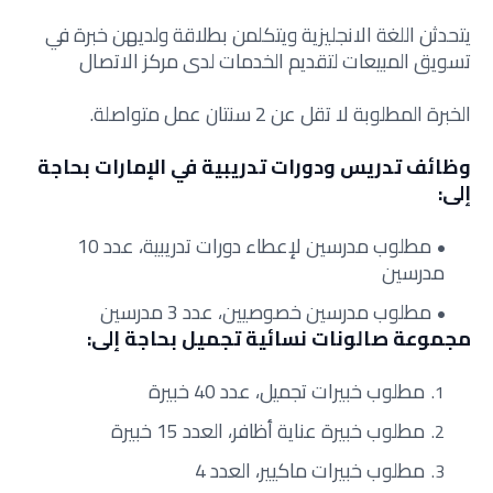
يتحدثن اللغة الانجليزية ويتكلمن بطلاقة ولديهن خبرة في
تسويق المبيعات لتقديم الخدمات لدى مركز الاتصال
الخبرة المطلوبة لا تقل عن 2 سنتان عمل متواصلة.
وظائف تدريس ودورات تدريبية في الإمارات بحاجة
إلى:
مطلوب مدرسين لإعطاء دورات تدريبية، عدد 10
مدرسين
مطلوب مدرسين خصوصيين، عدد 3 مدرسين
مجموعة صالونات نسائية تجميل بحاجة إلى:
مطلوب خبيرات تجميل، عدد 40 خبيرة
مطلوب خبيرة عناية أظافر، العدد 15 خبيرة
مطلوب خبيرات ماكيير، العدد 4