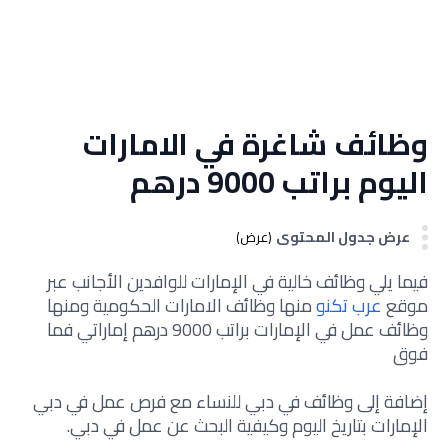
وظائف شاغرة في الامارات
اليوم براتب 9000 درهم
عرض جدول المحتوى
(عرض)
فيما يلي وظائف خالية في الإمارات للوافدين الأجانب عبر
موقع
عرب تكنو
منها وظائف الامارات الحكومية ومنها
وظائف عمل في الإمارات براتب 9000 درهم إماراتي فما
فوق
إضافة إلى وظائف في دبي للنساء مع فرص عمل في دبي
الإمارات بتاريخ اليوم وكيفية البحث عن عمل في دبي.