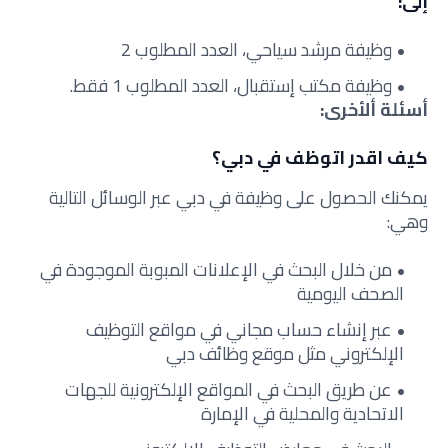
إلى:
وظيفة مرشد سياحي، العدد المطلوب 2
وظيفة مكتب إستقبال، العدد المطلوب 1 فقط.
أسئلة ألأخرى:
كيف اقدر اتوظف في دبي؟
يمكنك الحصول على وظيفة في دبي عبر الوسائل التالية
وهي:
من خلال البحث في الإعلانات المبوبة الموجودة في
الصحف اليومية
عبر إنشاء حساب مجاني في مواقع التوظيف
الإلكتروني مثل موقع وظائف دبي
عن طريق البحث في المواقع الإلكترونية للجهات
الاتحادية والمحلية في الإمارة