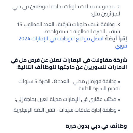
مجموعة محلات حلويات بحاجة لموظفين في دبي
للجزائريين مثل:
وظيفة شيف حلويات شرقية ، العدد المطلوب 15
شيف ، الخبرة المطلوبة 1 سنة واحدة.
إقرأ أيضاً:
افضل مواقع التوظيف في الإمارات 2024
فوري
شركة مقاولات في الإمارات تعلن عن فرص مل في
الامارات للسوريين عن حاجتها للوظائف التالية:
وظيفة فورمان مدني ، العدد 8 ، الخبرة 5 سنوات
تقديم السيرة الذاتية
مكتب عقاري في الإمارات مدينة العين بحاجة إلى:
وظيفة إدارة علاقات سيدات ، تتقن اللغة الإنجليزية.
وظائف في دبي بدون خبرة