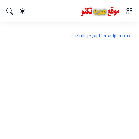
الصفحة الرئيسية
الربح من الانترنت