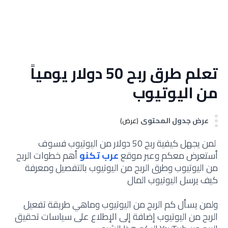
تعلم طرق ربح 50 دولار يومياً
من اليوتيوب
عرض جدول المحتوى
(عرض)
لمن يجهل كيفية ربح 50 دولار من اليوتيوب فسوف
أستعرض معكم وعبر موقع
عرب تكنو
أهم خطوات الربح
من اليوتيوب وطرق الربح من اليوتيوب بالتفصيل ومعرفة
كيف يرسل اليوتيوب المال
ولمن يسأل كم الربح من اليوتيوب وماهي طريقة تفعيل
الربح من اليوتيوب إضافة إلى الإطلاع على سياسات تحقيق