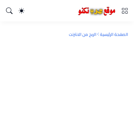
الصفحة الرئيسية
الربح من الانترنت