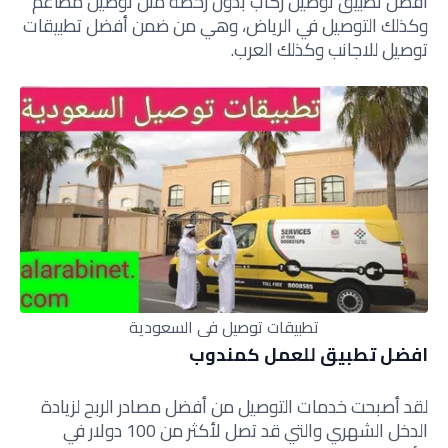
افضل تطبيق توصيل ركاب بدون رخصة مثل توصيل مطاعم
وكذلك التوصيل في الرياض، وهي من ضمن أفضل تطبيقات
توصيل للاجانب وكذلك العرب.
تطبيقات توصيل في السعودية
افضل تطبيق للعمل كمندوب
لقد أصبحت خدمات التوصيل من أفضل مصادر الربح لزيادة
الدخل الشهري والتي قد تصل لأكثر من 100 دولار في