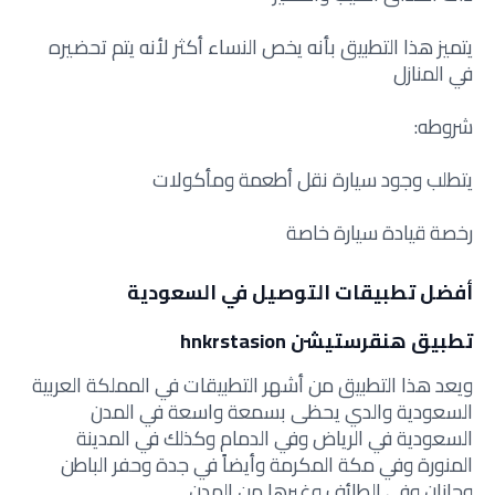
يتميز هذا التطبيق بأنه يخص النساء أكثر لأنه يتم تحضيره
في المنازل
شروطه:
يتطلب وجود سيارة نقل أطعمة ومأكولات
رخصة قيادة سيارة خاصة
أفضل تطبيقات التوصيل في السعودية
تطبيق هنقرستيشن hnkrstasion
ويعد هذا التطبيق من أشهر التطبيقات في المملكة العربية
السعودية والدي يحظى بسمعة واسعة في المدن
السعودية في الرياض وفي الدمام وكذلك في المدينة
المنورة وفي مكة المكرمة وأيضاً في جدة وحفر الباطن
وجازان وفي الطائف وغيرها من المدن