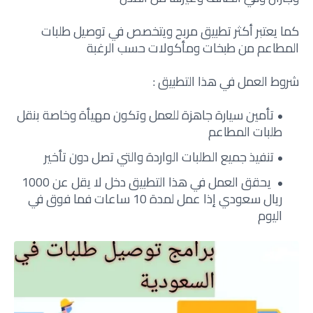
كما يعتبر أكثر تطبيق مربح ويتخصص في توصيل طلبات
المطاعم من طبخات ومأكولات حسب الرغبة
شروط العمل في هذا التطبيق :
تأمين سيارة جاهزة للعمل وتكون مهيأة وخاصة بنقل
طلبات المطاعم
تنفيذ جميع الطلبات الواردة والتي تصل دون تأخير
يحقق العمل في هذا التطبيق دخل لا يقل عن 1000
ريال سعودي إذا عمل لمدة 10 ساعات فما فوق في
اليوم