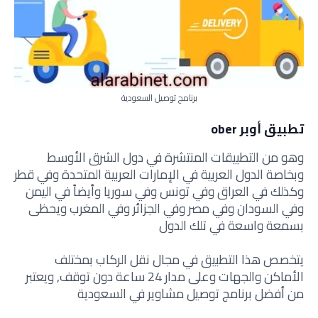
برنامج توصيل السعودية
تطبيق أوبر ober
وهو من التطبيقات المنتشرة في دول الشرق الأوسط
وبخاصة الدول العربية في الإمارات العربية المتحدة وفي قطر
وكذلك في العراق وفي تونس وفي سوريا وأيضاً في اليمن
وفي السودان وفي مصر وفي الجزائر وفي المغرب ويحظى
بسمعة واسعة في تلك الدول
يتخصص هذا التطبيق في مجال نقل الركاب بمختلف
الأماكن والجهات وعلى مدار 24 ساعة دون توقف, ويعتبر
من أفضل برنامج توصيل مشاوير في السعودية