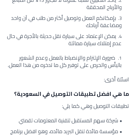
والأرباح المحققة
بإمكانكم العمل وتوصيل أكثر من طلب في آن واحد
ومضاعفة أرباحك
يمكن الإعتماد على سيارة نقل حديثة بالأجرة في حال
عدم إمتلاك سيارة مماثلة
ضرورة الإلتزام والإنضباط بالعمل وعدم الشعور
باليأس والحرص على توفير كل ما تدخره من هذا العمل.
اسئلة أخرى:
ما هي افضل تطبيقات التوصيل في السعودية؟
تطبيقات التوصيل وهي كما يلي:
شركة سهم المستقبل لتقنية المعلومات لقمتي
مؤسسة مائدة لنقل البريد مائده، وهو افضل برنامج