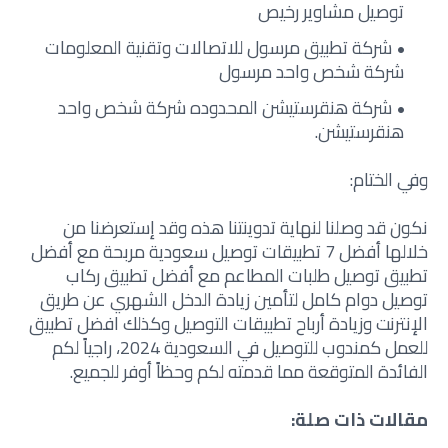
توصيل مشاوير رخيص
شركة تطبيق مرسول للاتصالات وتقنية المعلومات
شركة شخص واحد مرسول
شركة هنقرستيشن المحدوده شركة شخص واحد
هنقرستيشن.
وفي الختام:
نكون قد وصلنا لنهاية تدوينتنا هذه وقد إستعرضنا من
خلالها أفضل 7 تطبيقات توصيل سعودية مربحة مع أفضل
تطبيق توصيل طلبات المطاعم مع أفضل تطبيق ركاب
توصيل دوام كامل لتأمين زيادة الدخل الشهري عن طريق
الإنترنت وزيادة أرباح تطبيقات التوصيل وكذلك افضل تطبيق
للعمل كمندوب للتوصيل في السعودية 2024، راجياً لكم
الفائدة المتوقعة مما قدمته لكم وحظاً أوفر للجميع.
مقالات ذات صلة: