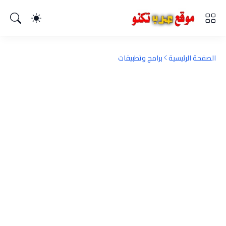
الصفحة الرئيسية
برامج وتطبيقات