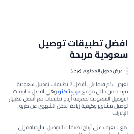
افضل تطبيقات توصيل
سعودية مربحة
عرض جدول المحتوى
(عرض)
نعرض لكم فيما يلي أفضل 7 تطبيقات توصيل سعودية
مربحة من خلال موقع
عرب تكنو
وهي افضل تطبيقات
التوصيل السعودية لمعرفة أرباح تطبيقات مع أفضل تطبيق
توصيل مشاوير وكيفية زيادة الدخل الشهري عن طريق
الإنترنت
مع التعرف على أرباح تطبيقات التوصيل، بالإضافة إلى