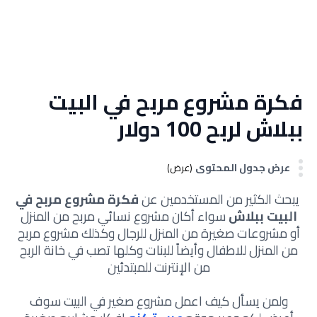
فكرة مشروع مربح في البيت
ببلاش لربح 100 دولار
عرض جدول المحتوى
(عرض)
يبحث الكثير من المستخدمين عن
فكرة مشروع مربح في
البيت ببلاش
سواء أكان مشروع نسائي مربح من المنزل
أو مشروعات صغيرة من المنزل للرجال وكذلك مشروع مربح
من المنزل للاطفال وأيضاً للبنات وكلها تصب في خانة الربح
من الإنترنت للمبتدئين
ولمن يسأل كيف اعمل مشروع صغير في البيت سوف