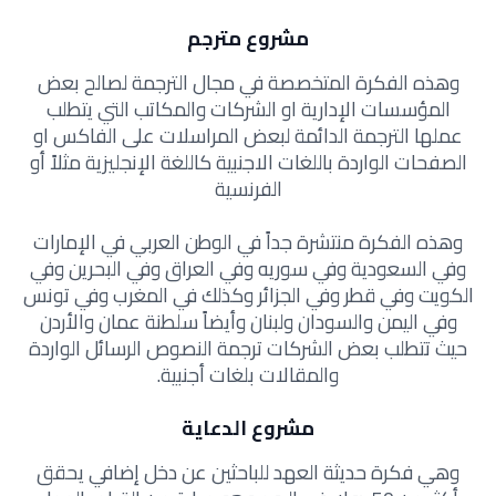
مشروع مترجم
وهذه الفكرة المتخصصة في مجال الترجمة لصالح بعض
المؤسسات الإدارية او الشركات والمكاتب التي يتطلب
عملها الترجمة الدائمة لبعض المراسلات على الفاكس او
الصفحات الواردة باللغات الاجنبية كاللغة الإنجليزية مثلاً أو
الفرنسية
وهذه الفكرة منتشرة جداً في الوطن العربي في الإمارات
وفي السعودية وفي سوريه وفي العراق وفي البحرين وفي
الكويت وفي قطر وفي الجزائر وكذلك في المغرب وفي تونس
وفي اليمن والسودان ولبنان وأيضاً سلطنة عمان والأردن
حيث تتطلب بعض الشركات ترجمة النصوص الرسائل الواردة
والمقالات بلغات أجنبية.
مشروع الدعاية
وهي فكرة حديثة العهد للباحثين عن دخل إضافي يحقق