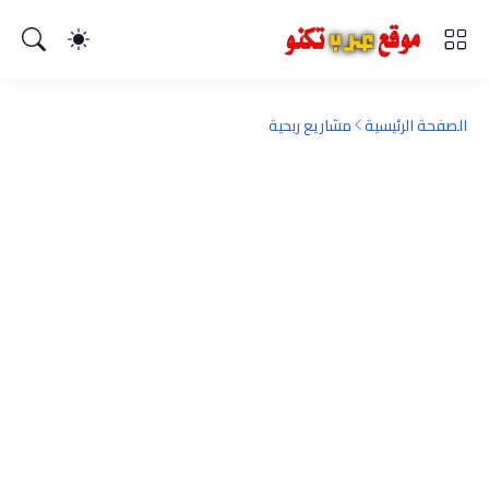
الصفحة الرئيسية
مشاريع ربحية