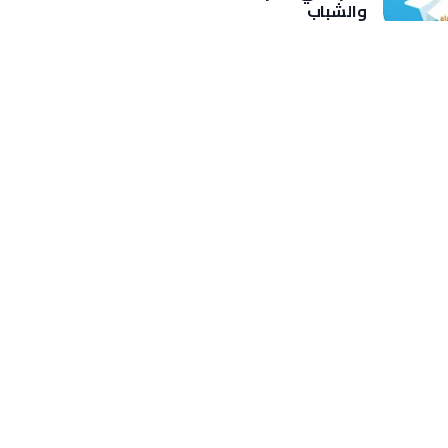
والشباب