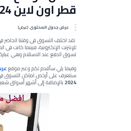
قطر اون لاين 2024
عرض جدول المحتوى
(عرض)
لقد اختلف التسوق في وقتنا الحاضر في
للإنترنت الإلكترونية، فبينما كانت في 
تسوق الدفع عند الاستلام وهي عبارة ع
وفيما يلي سأقدم لكم وعبر موقع
عرب
سنتعرف على أرخص اماكن التسوق ف
2024
بالإضافة إلى أشهر أسواق شعبي