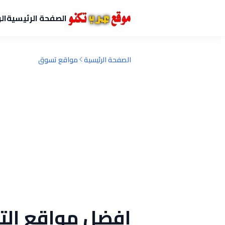
الصفحة الرئيسية
ال
الصفحة الرئيسية
مواقع تسوق
افضل مواقع التس