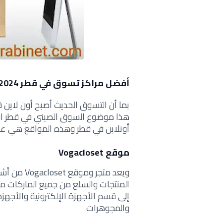
أفضل مراكز تسوق في قطر 2024
بما أن التسوق الحديث أصبح أون لاين في
هذا موضوع السوق الصيني في قطر اون 
أونلاين في قطر وهذه المواقع هي على
موقع Vogacloset
ويعد متجر 
المنتجات والسلع من جميع الماركات مثل
إلى قسم الأجهزة الإلكترونية والأجهزة
والمجوهرات