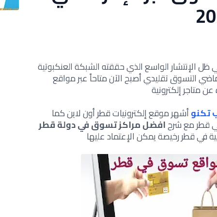
 ظل الإنتشار الواسع الذي حققته الشبكة العنكبوتية
الماضي التسوق تقليدي أصبح الآن متاحاً عبر مواقع
ن متاجر إلكترونية
 تكنو
أشهر موقع إلكترونيات قطر أون لاين كما
ي قطر مع شرح
افضل مراكز تسوق في دولة قطر
ة في قطر رخيصة يمكن الإعتماد عليها