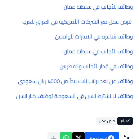
وظائف للأجانب في سلطنة عمان
فرص عمل مع الشركات الأمريكية في العراق للعرب
وظائف شاغرة في الامارات للوافدين
وظائف للأجانب في سلطنة عمان
وظائف في قطر للأجانب والقطريين
وظائف عن بعد براتب ثابت يبدأ من 4000 ريال سعودي
وظائف لا تشترط السن في السعودية توظيف كبار السن
أقسام:
فرص عمل
Facebook