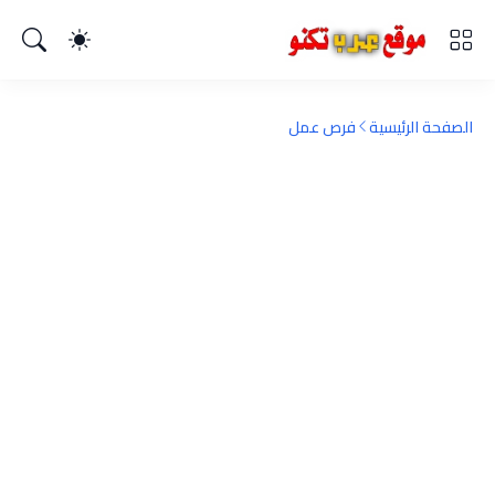
الصفحة الرئيسية
فرص عمل