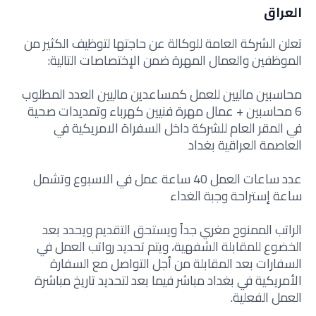
العراق
تعلن الشركة العامة للوكالة عن حاجتها لتوظيف الكثير من
الموظفين والعمال المهرة ضمن الإختصاصات التالية:
محاسبين ماليين للعمل كمساعدين ماليين العدد المطلوب
6 محاسبين + عمال مهرة فنيين كهرباء وتمديدات صحية
في المقر العام للشركة داخل السفراة الامريكية في
العاصمة العراقية بغداد
عدد ساعات العمل 40 ساعة عمل في الاسبوع وتشمل
ساعة إستراحة وجبة الغداء
الراتب الممنوح مغري جداً ويستحق التقديم ويحدد بعد
الخضوع للمقابلة الشفهية، ويتم تحديد رواتب العمل في
السفارات بعد المقابلة من أجل التواصل مع السفارة
الأمريكية في بغداد مباشر فيما بعد لتحديد تاريخ مباشرة
العمل الفعلية.