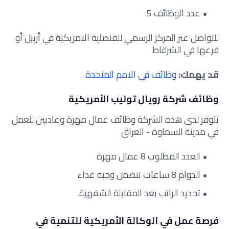
عدد الوظائف 5.
للتواصل عبر المركز الرسمي للقنصلية الامريكية في أربيل أو
فرعها في الشرقاط
قد يهمك:
وظائف في الامم المتحدة
وظائف شركة رويال توليب الأمريكية
تتوفر لدى هذه الشركة وظائف عمال مهرة وعاديين للعمل
في مدينة السماوة - العراق
العدد المطلوب 8 عمال مهرة
الدوام 8 ساعات تتضمن وجبة غداء
تحديد الراتب بعد المقابلة الشفهية.
فرصة عمل في الوكالة الأمريكية للتنمية في