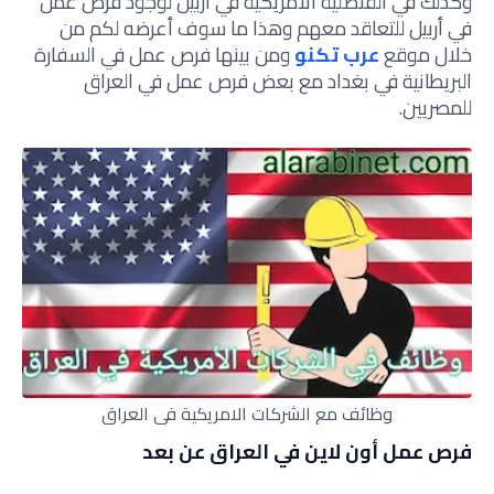
وكذلك في القنصلية الأمريكية في أربيل لوجود فرص عمل
في أربيل للتعاقد معهم وهذا ما سوف أعرضه لكم من
خلال موقع
عرب تكنو
ومن بينها فرص عمل في السفارة
البريطانية في بغداد مع بعض فرص عمل في العراق
للمصريين.
وظائف مع الشركات الامريكية في العراق
فرص عمل أون لاين في العراق عن بعد