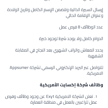
إرسال السيرة الذاتية وتت
ضمن الإسم الكامل وتاريخ الولادة
وعنوان الإقامة الحالي
عدد الوظائف 8 فرص عمل
الدوام كامل ولا يوجد شرط لوجود خبرة
يحدد المعاش والراتب الشهري بعد النجاح في المقابلة
الشفهية
للتواصل عبر البريد الإلكتروني الرسمي لشركة Appsumer
الامريكية.
وظائف شركة إكسايت الأمريكية
تعلن الشركة الامريكية Exyt عن وجود وظائف وفرص
عمل للراغبين بالعمل في منطقة العمارة