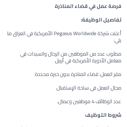
فرصة عمل في قضاء المناذرة
تفاصيل الوظيفة:
أعلنت شركة Pegasus Worldwide الأمريكية في العراق ما
يلي:
مطلوب عدد من الموظفين من الرجال والسيدات في
معامل الأدوية الأمريكية في أربيل
مقر العمل: قضاء المناذرة بدون خبرة محددة
مجال العمل في ساحة الإستقبال
عدد الوظائف 4 موظفين وعمال.
شروط التوظيف