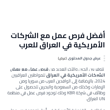
أفضل فرص عمل مع الشركات
الأمريكية في العراق للعرب
عرض جدول المحتوى
(عرض)
تتوفر بين الحين والآخر العديد من
فرص عمل مع بعض
الشركات الأمريكية في العراق
للمواطنين العراقيين
2024
، بالإضافة إلى الوافدين العرب من سوريا ومن
الإمارات وكذلك من السعودية والبحرين للحصول على
وظائف في شركة KBR وذلك لوجود فرص عمل في منظمة
UN العراق.