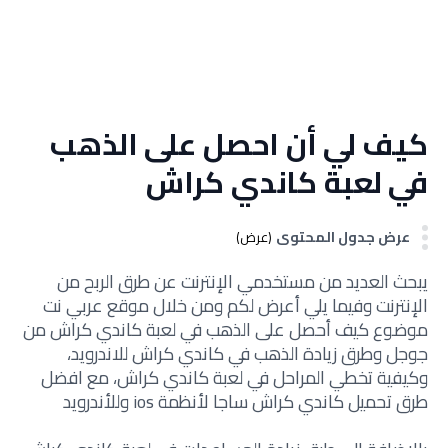
كيف لي أن احصل على الذهب
في لعبة كاندي كراش
عرض جدول المحتوى
(عرض)
يبحث العديد من مستخدمي الإنترنت عن طرق الربح من
الإنترنت وفيما يلي أعرض لكم ومن خلال موقع عربي نت
موضوع كيف أحصل على الذهب في لعبة كاندي كراش من
جوجل وطرق زيادة الذهب في كاندي كراش للاندرويد،
وكيفية تخطي المراحل في لعبة كاندي كراش، مع افضل
طرق تحميل كاندي كراش ساجا لأنظمة ios وللأندرويد