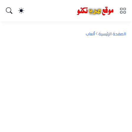
الصفحة الرئيسية
ألعاب