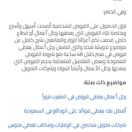
وفي الختام:
فإن الحصول على القروض الشخصية أصبحت أسهل وأسرع
وبخاصة تلك القروض التي يعطيها رجال أعمال أو قطاع
خاص. قدمت لكم أعزائنا الزوار والمتابعين شرح كامل عن
موضوع تدوينتنا هذه والتي تتضمن رجل أعمال يعطي
قروض في مصر خلال 48 ساعة مع شروط القروض
الممنوحة وبعض التفاصيل المتعلقة بحجم القروض التي
يمنحها رجال الأعمال وأيضاً البنوك وشركات التمويل.
مواضيع ذات صلة:
رجل أعمال يعطي قروض في المغرب فوراً
أفضل بنك يعطي فوائد على الودائع في السعودية
شركات تمويل شخصي في الإمارات ومكاتب تعطي فلوس