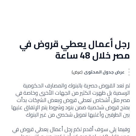
رجل أعمال يعطي قروض في
مصر خلال 48 ساعة
عرض جدول المحتوى
(عرض)
لم تعد القروض حصرية بالبنوك والمصارف الحكومية
الرسمية بل ظهرت الكثير من الجهات الأخرى وخاصة في
مصر مثل أشخاص تعطي قروض وبعض الشركات بدأت
بمنح قروض شخصية ضمن بنود وشروط يتم الإتفاق عليها
بين الطرفين وأغلبها تمويل شخصي من غير البنوك
وفيما يلي سوف أقدم لكم رجل أعمال يعطي قروض في