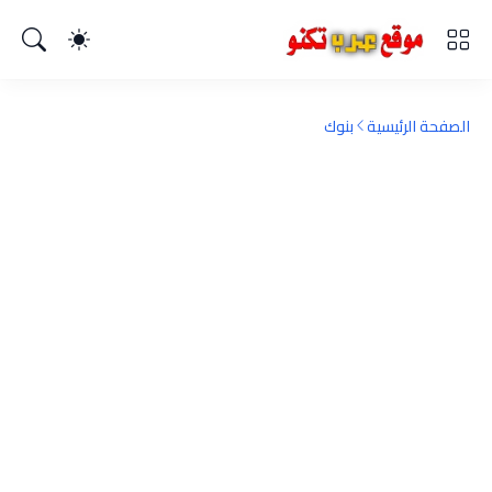
الصفحة الرئيسية
بنوك