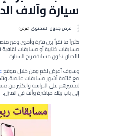
سيارة وآلاف الد
عرض جدول المحتوى
(عرض)
كثيراً ما نقرأ بين فترة وأخرى وعبر م
مسابقات كتابية أو مسابقات ثقافية ت
الأحيان تكون مسابقة ربح السيارة
وسوف أعرض لكم ومن خلال موقع
ع
مع قائمة أشهر مسابقات عالمية، وتت
لتحفيزهم على الدراسة والكثير من مسا
إلى باب بيتك مباشرة وأنت في المنزل.