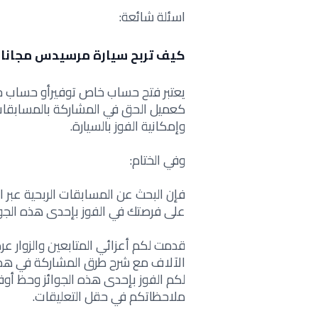
اسئلة شائعة:
كيف تربح سيارة مرسيدس مجانا 2025؟
كعميل الحق في المشاركة بالمسابقا
وإمكانية الفوز بالسيارة.
وفي الختام:
فإن البحث عن المسابقات الربحية عبر 
على فرصتك في الفوز بإحدى هذه الجوا
الآلاف مع شرح طرق المشاركة في هذه 
لكم الفوز بإحدى هذه الجوائز وحظ أوفر
ملاحظاتكم في حقل التعليقات.