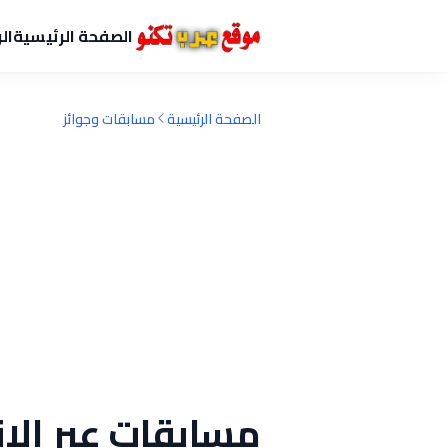
الصفحة الرئيسية
ال
الصفحة الرئيسية
مسابقات وجوائز
مسابقات عبر الإنت