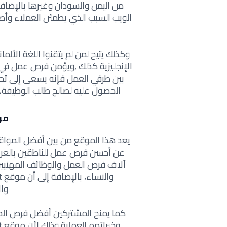
الويب السبب الذي يطمئن العملاء وأ
وكذلك يتيح لمن لم يتقنوا اللغة الأل
الإنجليزية كذلك ,ويؤمن فرص عمل في أ
بين طرفي العمل فإنه يسعى إلى تح
الحصول عليه لصالح طالب الوظيفة، المزيد حول موقع 
موقع 
يعد هذا الموقع من بين أفضل الموا
آلاف فرص العمل والوظائف المهنيين 
وال
كما يمنح المشتركين أفضل فرص ال