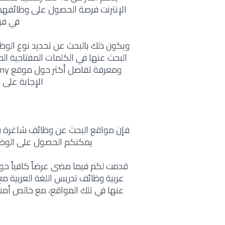
الإنترنت فرصة الحصول على وظائفهم بأ
في فر
ويكون ذلك بالبحث عن تحديد نوع الو
البحث عنها في الكلمات المفتاحية المتا
ومعرفة تفاصل أكثر حول موقع Make It Germany في هذا الرابط التالي
الإجابة على
فإن مواقع البحث عن وظائف شاغرة في
يمكنكم الحصول على الوظيف
عربية وظائف تدريس اللغة العربية مع
عنها في تلك المواقع، مع خالص أمنيا