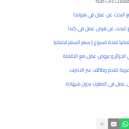
قالات ذات صلة:
 البحث عن عمل في هولندا
انيا لمدة اسبوع | سعر السفر لالمانيا
الجزائر وعروض عمل مع الاقامة
بية تقدم وظائف عبر الانترنت
ن عمل في المغرب بدون شهادة