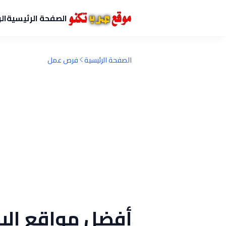
الصفحة الرئيسية
ال
الصفحة الرئيسية
فرص عمل
أفضل مواقع البح