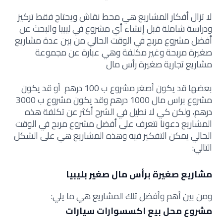
لا تزال أفكار المشاريع هي محط نقاش ويحتاج فقط تركيز
ودراسة شاملة قبل إنشاء أي مشروع في ليبيا والبحث عن
أفضل مشروع مربح في الوقت الحالي من بين عدة مشاريع
صغيرة مربحة وغير مكلفة وهي عبارة عن مجموعة
مشاريع تجارية صغيرة رأس مال
بعضها قد يكون أصغر مشروع ب 100 درهم أو قد يكون
مشروع براس مال 1000 درهم وقد يكون مشروع ب 3000
درهم، ولكن كي لا نطيل في الشرح أكثر عن تكلفة هذه
المشاريع دعونا نتعرف على أفضل مشروع مربح في الوقت
الحالي يمكن التفكير فيه وهذه المشاريع هي على الشكل
التالي:
مشاريع صغيرة برأس مال صغير بليبيا
ومن بين أهم وأفضل تلك المشاريع هي ما يلي:
مشروع محل بيع اكسسوارات سيارات