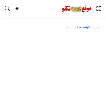
الصفحة الرئيسية
استثمار