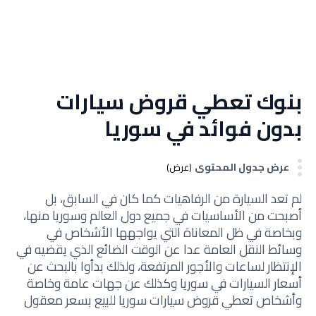
بنوك تعطي قروض سيارات
بدون فوائد في سوريا
عرض جدول المحتوى
(عرض)
لم تعد السيارة من الرفاهيات كما كان في السابق، بل
أصبحت من الأساسيات في جميع دول العالم وسوريا منها،
وبخاصة في ظل المعاناة التي يواجهها الأشخاص في
وسائط النقل العامة عدا عن الوقت الضائع الذي يقضيه في
الإنتظار لساعات والأجور المرتفعة، ولذلك بدأوا بالبحث عن
أسعار السيارات في سوريا وكذلك عن جهات عامة وخاصة
وأشخاص تعطي قروض سيارات سوريا للبيع بسعر معقول