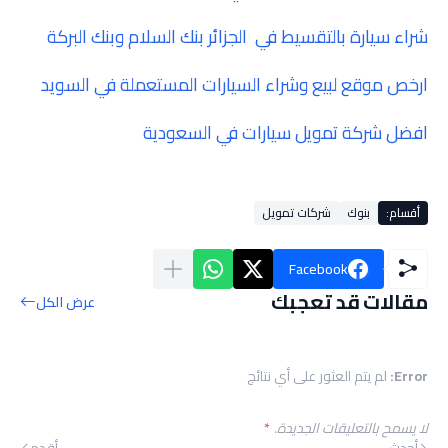
شراء سيارة بالتقسيط في الجزائر بنك السلام وبنك البركة
ارخص موقع لبيع وشراء السيارات المستعملة في السويد
افضل شركة تمويل سيارات في السعودية
أقسام:
بنوك
شركات تمويل
Facebook
مقالات قد تعجبك
عرض الكل
Error:
لم يتم العثور على أي نتائج
لا يسمح بالتعليقات الجديدة.
*