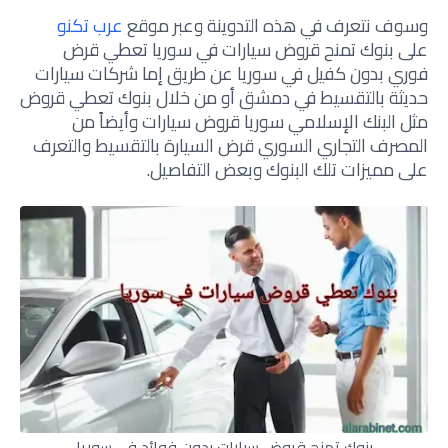
وسوف نتعرف في هذه التدوينة وعبر موقع
عرب تكنو
على بنوك تمنح قروض سيارات في سوريا تعطي قرض
فوري بدون كفيل في سوريا عن طريق إما شركات سيارات
حديثة بالتقسيط في دمشق أو من خلال بنوك تعطي قروض
مثل البنك الإسلامي سوريا قروض سيارات وأيضاً من
المصرف التجاري السوري قرض السيارة بالتقسيط والتعرف
على مميزات تلك البنوك وبعض التفاصيل.
بنوك تمنح قروض سيارات بدون فوائد في سوريا