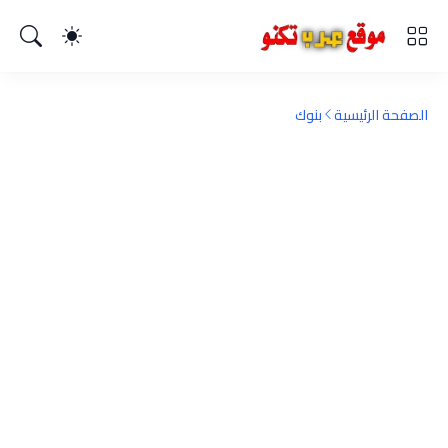
الصفحة الرئيسية
بنوك