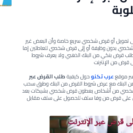
لوبة
ه إلى تمويل أو قرض شخصي سريع خاصة وأن البعض غير
شخصي بدون وظيفة أو إلى قرض شخصي للعاطلين إما
ب قرض بنكي من البنك الذهبي ولا يعرف شروط
 قرض من الإنترنت
بر موقع
عرب تكنو
حول كيفية
طلب القرض عبر
من البنك مع عرض شروط القرض من البنك وطرق سحب
 شخصي من أشخاص يعطون قرض شخصي بشيكات بعد
ول على قرض من وفا سلف للحصول على سلف مقابل