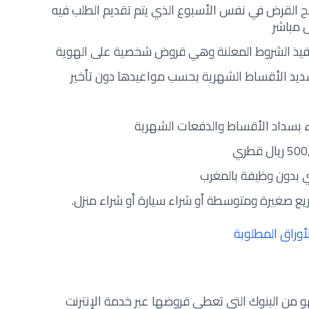
نح القرض في نفس الأسبوع الذي يتم تقديم الطلب فيه
 مباشر
نفيذ الشروط المعلنة وهي قروض شخصية على الهوية
سديد الأقساط الشهرية بحسب مواعيدها دون تأخير
ء بسداد الأقساط والدفعات الشهرية
بدون وظيفة بالمغرب
ع صغيرة ومتوسطة أو شراء سيارة أو شراء منزل.
أوراق المطلوبة
هو من البنوك التي تعطي قروضها عبر خدمة الإنترنت