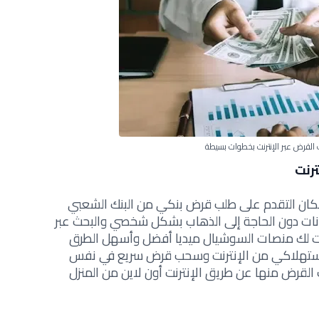
القرض عبر الإنترنت بخطوات بسيطة
رنت
إمكان التقدم على طلب قرض بنكي من البنك الشعبي
 دون الحاجة إلى الذهاب بشكل شخصي والبحث عبر
 لك منصات السوشيال ميديا أفضل وأسهل الطرق
ستهلاكي من الإنترنت وسحب قرض سريع في نفس
 القرض منها عن طريق الإنترنت أون لاين من المنزل