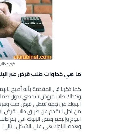
كيفية طلب 
ما هي خطوات طلب قرض عبر الإنت
كما ذكرنا في المقدمة بأنه أصبح بال
وكذلك طلب قروض شخصي بدون ضمانات
البنوك عن جهة تعطي قرض حيث وفرت
من اجل التقدم عن طريق طلب قرض ا
اليوم وإليكم بعض البنوك اتي يتم طلب
وهذه البنوك هي على الشكل التالي: