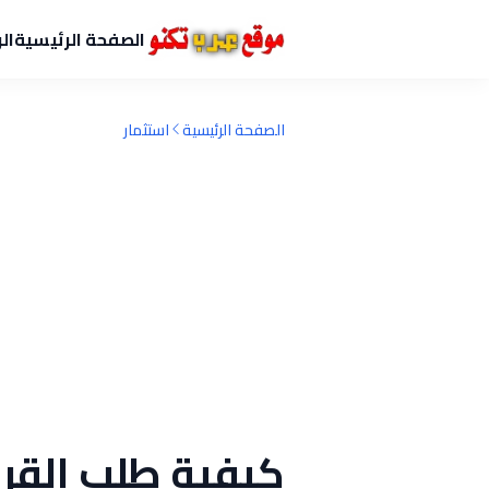
الصفحة الرئيسية
ال
الصفحة الرئيسية
استثمار
كيفية طلب القرض