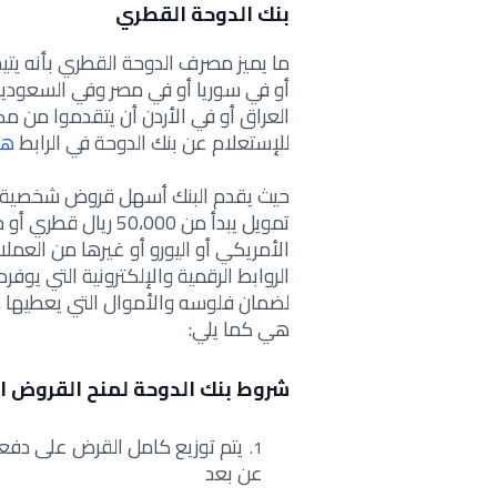
بنك الدوحة القطري
ما يميز مصرف الدوحة القطري بأنه يتيح
أو في سوريا أو في مصر وفي السعودية 
العراق أو في الأردن أن يتقدموا من 
للإستعلام عن بنك الدوحة في الرابط
هن
حيث يقدم البنك أسهل قروض شخصية با
تمويل يبدأ من 50،000
الروابط الرقمية والإلكترونية التي ي
لضمان فلوسه والأموال التي يعطيها 
هي كما يلي:
شروط بنك الدوحة لمنح القروض 
يتم توزيع كامل القرض على دفعا
عن بعد