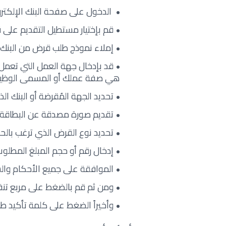
الدخول على صفحة البنك الإلكتر
قم بإختيار مستطيل التقديم ع
إملاء نموذج طلب قرض من البنك
قد بإدخال جهة العمل التي تعمل 
هي صفة عملك أو المسمى الوظ
تحديد الجهة المُقرضة أو البنك 
تقديم صورة مصدقة عن البطاقة ا
تحديد نوع القرض الذي ترغب بال
إدخال رقم أو حجم المبلغ المطلو
الموافقة على جميع الأحكام وال
ومن ثم قم بالضغط على مربع تنف
وأخيراً الضغط على كلمة تأكيد طل