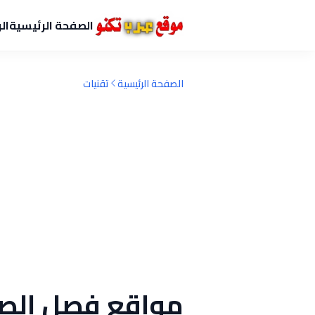
الصفحة الرئيسية
ال
الصفحة الرئيسية
تقنيات
مواقع فصل الص