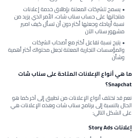
يسمح للشركات المعلنة بإطلاق خدمة إعلانات
منتجاتها على حساب سناب شات، الأمر الذي يزيد من
نسبة أرباحك وجعلها أكثر دون أن تسأل كيف اصير
مشهور سناب الآن
يتيح نسبة تفاعل أكثر مع أصحاب الشركات
والمؤسسات التجارية المعلنة لجعل محتواك أكثر أهمية
وشأن
ما هي أنواع الإعلانات المتاحة على سناب شات
Snapchat؟
نعم قد تختلف أنواع الإعلانات من تطبيق إلى آخر كما هو
الحال بالنسبة إلى برنامج سناب شات وهذه الإعلانات هي
على الشكل التالي:
إعلانات Story Ads