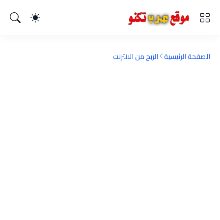
الصفحة الرئيسية
الربح من الانترنت