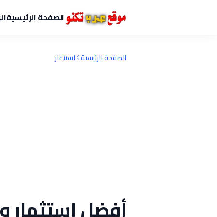
الصفحة الرئيسية
ال
الصفحة الرئيسية
استثمار
أفضل استثمار وق