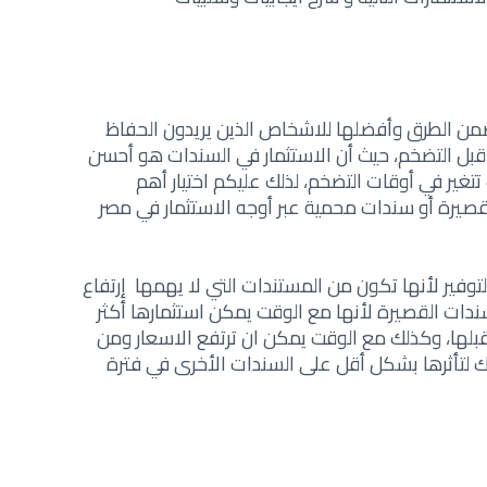
من الطرق وأفضلها للاشخاص الذين يريدون الحفاظ
قبل التضخم، حيث أن الاستثمار في السندات هو أحسن
تتغير في أوقات التضخم، لذلك عليكم اختيار أهم
صيرة أو سندات محمية عبر
أوجه الاستثمار في مصر
وفير لأنها تكون من المستندات التي لا يهمها إرتفاع
سندات القصيرة لأنها مع الوقت يمكن استثمارها أكثر
بلها، وكذلك مع الوقت يمكن ان ترتفع الاسعار ومن
لك لتأثرها بشكل أقل على السندات الأخرى في فترة