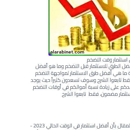
استثمار وقت التضخم
 الطرق للاستثمار قبل التضخم وما هو
أفضل
ما هي أفضل طرق الاستثمار لمواجهة التضخم
قط تابعوا الشرح وسوف تسعدون كثيراً حيث يوجد
عدكم على زيادة نسبة أموالكم في أوقات التضخم
تثمار مضمون
، فقط تابعوا الشرح
مقال بأن
أفضل استثمار في الوقت الحالي 2023 -