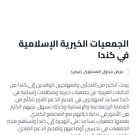
الجمعيات الخيرية الإسلامية
في كندا
عرض جدول المحتوى
(عرض)
يبحث الكثير من اللاجئين والمهاجرين الوافدين إلى كندا من
الجاليات العربية عن جمعيات خيرية
ومنظمات إنسانية في
كندا تساعد المهاجرين في تقديم الدعم اللازم للكثير من
القضايا الإجتماعية والإنسانية وكذلك تسهل عليهم الكثير
من الأمور في بداية حياتهم مع المجتمع الكندي
بعضها
جمعيات تساعد على الهجرة إلى كندا
وتساهم هذه
الجمعيات في تحسين أوضاعهم وتقديم الدعم المادي