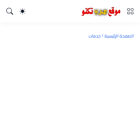
الصفحة الرئيسية
خدمات