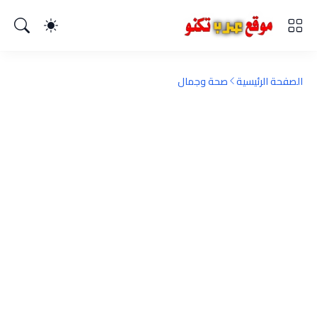
الصفحة الرئيسية
صحة وجمال