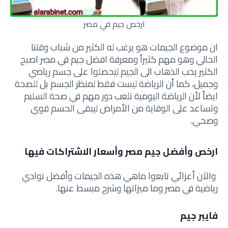
ارخص جيم في مصر
ان موضوع الجيمات هو يرغب له الكثير من شباب وقتنا
الحالي وهو مهم كثيراً ومعرفة افضل جيم في مصر اصبح
الكثير يحب الذهاب الى الجيم ليحصلوا على جسم رياضي
وجميل، كما أن الرياضة ليست فقط لمنظر الجسم بل للصحة
ايضاً لأن الرياضة اليومية تلعب دور مهم في صحة السليم
وتساعد على الوقاية من الأمراض ليبقى الحسم قوي
وصحي.
ارخص وأفضل جيم مصر وأسعار الاشتراكات فيها
والآن أعزائي تابعوا ماهي هذه الجيمات وأفضل نوادي
رياضية في مصر وما ميزاتها وشرح مبسط عنها.
فايبر جيم