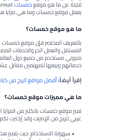
قليلة عن ما هو موقع
خمسات
يعمل موقع خمسات وما هي مزايا هذا 
ما هو موقع خمسات؟
بالتعريف المختصر فإن موقع خمسات عب
مليوني مستخدم من جميع دول العالم
خدماتهم وبيعها للمهتمين مقابل عشر
إقرأ أيضاً:
أفضل مواقع الربح من كتابة 
ما هي مميزات موقع خمسات؟
تميز موقع خمسات بالكثير من المزايا
عربي للربح من الإنترنت وقد إخترت لكم
سهولة الاستخدام: حيث يتميز هذ