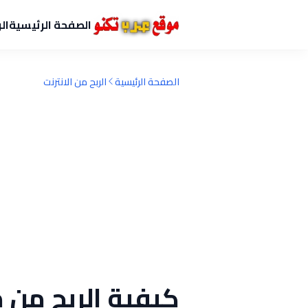
الصفحة الرئيسية
ال
الصفحة الرئيسية
الربح من الانترنت
كيفية الربح من 