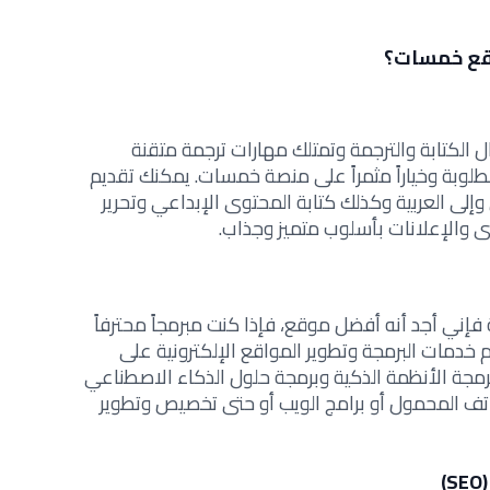
وقع خمسات؟
ال الكتابة والترجمة وتمتلك مهارات ترجمة متقنة
وبة وخياراً مثمراً على منصة خمسات. يمكنك تقديم
لى العربية وكذلك كتابة المحتوى الإبداعي وتحرير
ى والإعلانات بأسلوب متميز وجذاب.
إني أجد أنه أفضل موقع، فإذا كنت مبرمجاً محترفاً
 خدمات البرمجة وتطوير المواقع الإلكترونية على
رمجة الأنظمة الذكية وبرمجة حلول الذكاء الاصطناعي
تف المحمول أو برامج الويب أو حتى تخصيص وتطوير