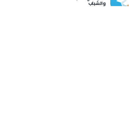
والشباب