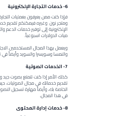
6- خدمات التجارة الإلكترونية
فإذا كنت ممن يعرفون بعمليات التجارة ال
ومتجر نون وغيره فيمكنكم تقديم خدما
الإلكترونية إلى توفير خدمات الدعم و
ميات الدولارات اسبوعياً.
ويعمل بهذا المجال المستخدمين الاجان
والنمسا وسويسرا والسويد وأيضاً في تر
7- الخدمات الصوتية
كذلك الأمر إذا كنت تتمتع بصوت جيد و
تقديم خدماتك في مجال الصوتيات. حي
الخاصة بك، وأيضاً مهارة تسجيل النصو
في هذا المجال.
8- خدمات إدارة المحتوى