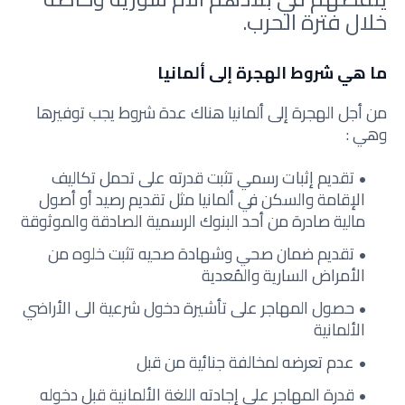
خلال فترة الحرب.
ما هي شروط الهجرة إلى ألمانيا
من أجل الهجرة إلى ألمانيا هناك عدة شروط يجب توفيرها
وهي :
تقديم إثبات رسمي تثبت قدرته على تحمل تكاليف
الإقامة والسكن في ألمانيا مثل تقديم رصيد أو أصول
مالية صادرة من أحد البنوك الرسمية الصادقة والموثوقة
تقديم ضمان صحي وشهادة صحيه تثبت خلوه من
الأمراض السارية والمُعدية
حصول المهاجر على تأشيرة دخول شرعية الى الأراضي
الألمانية
عدم تعرضه لمخالفة جنائية من قبل
قدرة المهاجر على إجادته اللغة الألمانية قبل دخوله