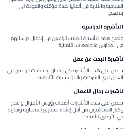
السياحية والأثرية في ألمانيا لمدة مؤقتة والعودة الى
بلادهم.
التأشيرة الدراسية
وتُمنح هذه التأشيرة للطلاب الراغبين في إكمال دراساتهم
في المدارس والجامعات الألمانية.
تأشيرة البحث عن عمل
يحصل على هذه التأشيرة كل الشبان والشابات الراغبين في
العمل لدى الشركات والمؤسسات الألمانية.
تأشيرات رجال الأعمال
يحصل على هذه التأشيرات أصحاب رؤوس الأموال والتجار
وكبار المستثمرين من أجل إنشاء مشاريع إستثمارية وتجارية
في الأراضي الألمانية.