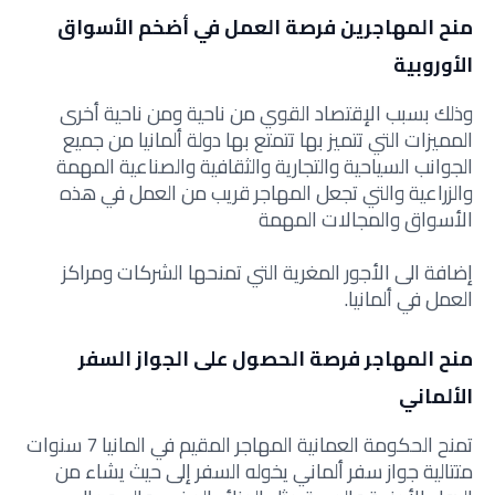
منح المهاجرين فرصة العمل في أضخم الأسواق
الأوروبية
وذلك بسبب الإقتصاد القوي من ناحية ومن ناحية أخرى
المميزات التي تتميز بها تتمتع بها دولة ألمانيا من جميع
الجوانب السياحية والتجارية والثقافية والصناعية المهمة
والزراعية والتي تجعل المهاجر قريب من العمل في هذه
الأسواق والمجالات المهمة
إضافة الى الأجور المغرية التي تمنحها الشركات ومراكز
العمل في ألمانيا.
منح المهاجر فرصة الحصول على الجواز السفر
الألماني
تمنح الحكومة العمانية المهاجر المقيم في المانيا 7 سنوات
متتالية جواز سفر ألماني يخوله السفر إلى حيث يشاء من