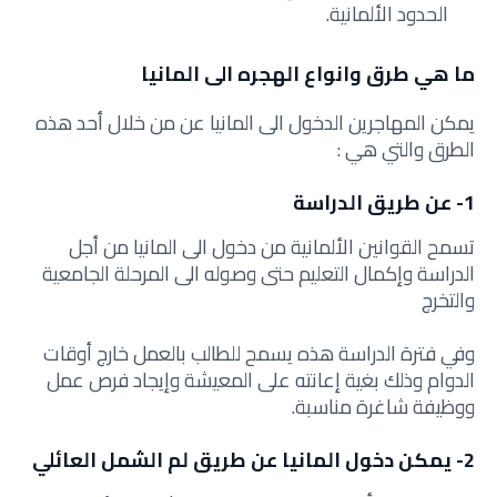
الحدود الألمانية.
ما هي طرق وانواع الهجره الى المانيا
يمكن المهاجرين الدخول الى المانيا عن من خلال أحد هذه
الطرق والتي هي :
1- عن طريق الدراسة
تسمح القوانين الألمانية من دخول الى المانيا من أجل
الدراسة وإكمال التعليم حتى وصوله الى المرحلة الجامعية
والتخرج
وفي فترة الدراسة هذه يسمح للطالب بالعمل خارج أوقات
الدوام وذلك بغية إعانته على المعيشة وإيجاد فرص عمل
ووظيفة شاغرة مناسبة.
2- يمكن دخول المانيا عن طريق لم الشمل العائلي