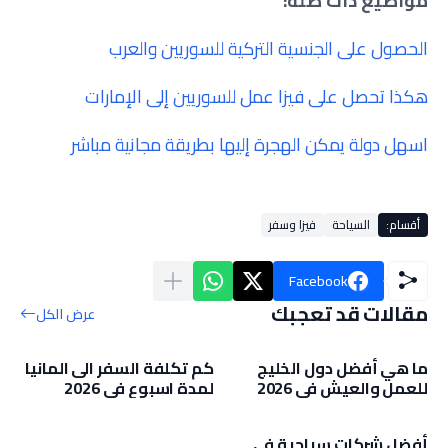
مواضيع ذات صلة:
الحصول على الجنسية التركية للسوريين والعرب
هكذا تحصل على فيزا عمل للسوريين إلى الإمارات
اسهل دولة يمكن الهجرة إليها بطريقة مجانية مباشر
أقسام:
السياحة
فيزا وسفر
Facebook
مقالات قد تعجبك
عرض الكل
ما هي أفضل دول الخليج
كم تكلفة السفر الى المانيا
للعمل والعيش في 2026
لمدة اسبوع في 2026
أفضل شركات سياحية في