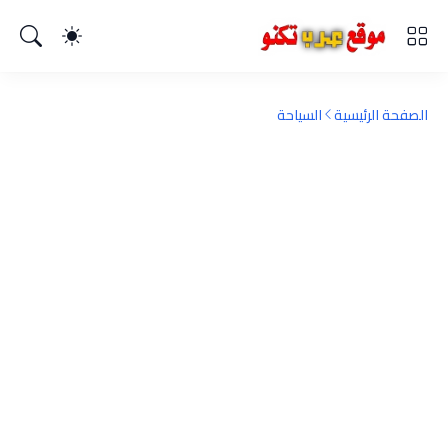
الصفحة الرئيسية
السياحة