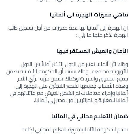
ماهي مميزات الهجرة الى ألمانيا
إن الهجرة إلى ألمانيا لها عدة مميزات من أجل تسجيل طلب
الهجرة نذكر منها ما يلي :
الأمان والعيش المستقر فيها
وذلك لأن ألمانيا تعتبر من الدول الأكثر أماناً بين الدول
الأوروبية مجتمعة ، وذلك بسبب أن الحكومة الألمانية تضمن
جميع الحقوق والحريات وكذلك تضمن حرية الرأي الآخر
وهذه الأسباب جميعها تشجع اللاجئين على الهجرة إلى
ألمانيا وإجراء معاملات لم الشمل للعيش مع عائلاتهم في
ألمانيا للمغاربة و للجزائريين من مصر إلى ألمانيا.
ضمان التعليم مجاني في ألمانيا
تقدم الحكومة الألمانية ميزة التعليم المجاني لكافة