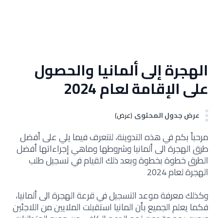
الهجرة إلى ألمانيا والحصول
على الإقامة لعام 2024
عرض جدول المحتوى
(عرض)
مرحباً بكم في هذه التدوينة، لنتعرف فيما يلي على أفضل
طرق الهجرة الى ألمانيا وشروطها وماهي إجراءاتها أفضل
الطرق خطوة بخطوة
وبعد ذلك القيام في تسجيل طلب
الهجرة لعام 2024
وكذلك معرفة موعد التسجيل في قرعة الهجرة الى ألمانيا،
فكما يعلم الجميع بأن المانيا استقبلت الملايين من اللاجئين