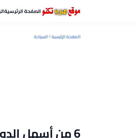
الصفحة الرئيسية
ال
الصفحة الرئيسية
السياحة
6 من أسهل الد