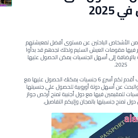
 2025
ير من الأشخاص الباحثين عن مستوى أفضل لمعيشتهم
 فيها مقومات العيش السليم ولذلك تجدهم قد بدأوا
ة بالإضافة إلى أسهل الجنسيات يمكن الحصول عليها
2025.
سوف أقدم لكم أسرع 6 جنسيات يمكنك الحصول عليها مع
لبحث عن أسهل دولة أوروبية للحصول على جنسيتها
جنسيات للمقيمين فيها مع دول أجنبية تمنح أرخص جواز
ل تمنح جنسيتها بالمجان وإليكم التفاصيل.