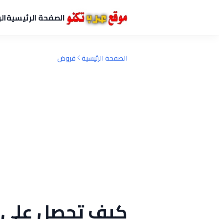
الصفحة الرئيسية
ال
الصفحة الرئيسية
قروض
كيف تحصل على 