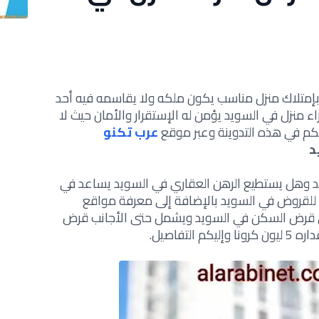
بإمتلاك منزل مناسب يكون ملكه ولا يقاسمه فيه أحد
 منزل في السويد يؤمن له الإستقرار والأمان حيث لا
لكم في هذه التدوينة وعبر موقع
عرب تكنو
د
د وهل يستطيع الرهن العقاري في السويد يساعد في
لقروض في السويد بالإضافة إلى معرفة مواقع
لى قرض السكن في السويد ويشمل حتى الأجانب قرض