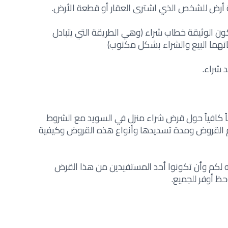
أرض للشخص الذي اشترى العقار أو قطعة الأرض.
كون الوثيقة خطاب شراء (وهي الطريقة التي يتبادل
اتهما البيع والشراء بشكل مكتوب)
 شراء.
كافياً حول قرض شراء منزل في السويد مع الشروط
جم القروض ومدة تسديدها وأنواع هذه القروض وكيفية
ه لكم وأن تكونوا أحد المستفيدين من هذا القرض