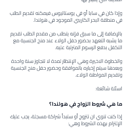
وإذا كان في سابا أو في يوستاتيوس فيمكنه تقديم الطلب
في منطقة البحر الكاريبي الموجود في هولندا.
بالإضافة إلى ما سبق فإنه يتطلب من مقدم الطلب تقديم
ما يشبه التعهد بحضور حفل الولاء عند منح الجنسية مع
التكفل بدفع الرسوم المترتبة عليه.
والخطوة الاخيرة وهي الإنتظار لمدة لا تتجاوز سنة واحدة
وبعدها سيتم إخباره بالموافقة وحضور حفل منح الجنسية
وتقديم المواطنة الولاء.
اسئلة شائعة:
ما هي شروط الزواج في هولندا؟
إذا كنت تنوي ان تتزوج أو ستبدأ شراكة مسجلة، يجب عليك
الإلتزام بهذه الشروط وهي: