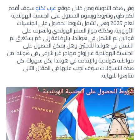
وفي هذه التدوينة ومن خلال موقع
عرب تكنو
سوف أقدم
لكم طرق وشروط ورسوم الحصول على الجنسية الهولندية
لعام 2025 وهي تشمل شروط الحصول على الجنسيات
الأوروبية، وكذلك جواز السفر الهولندي والتعرف على
قوانين لم الشمل في هولندا، بالإضافة إلى كم يستغرق لم
الشمل في هولندا للاجئين وهل يمكن الحصول على
الجنسية الهولندية عبر زواج مهاجر غير شرعي في هولندا من
مواطنة هولندية والإقامة في هولندا بكل سهولة، كل
هذه التساؤلات سوف نجيب عليها في المقال التالي
فتابعوا للنهاية.