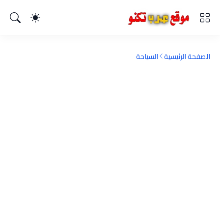
الصفحة الرئيسية
السياحة