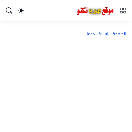
الصفحة الرئيسية
خدمات