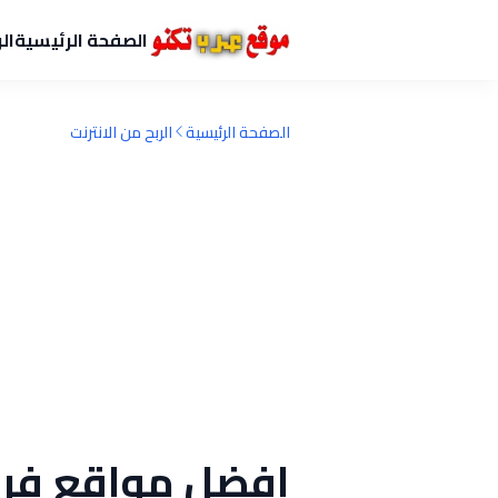
الصفحة الرئيسية
ال
الصفحة الرئيسية
الربح من الانترنت
افضل مواقع فرص