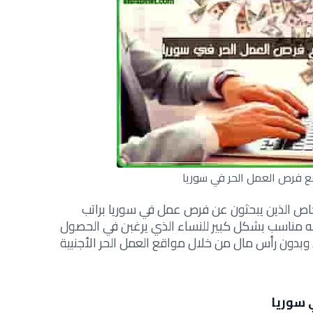
 فرص العمل الحر في سوريا
اص الذين يبحثون عن فرص عمل في سوريا براتب
 مناسب بشكل كبير للنساء الذي يرغبن في الحصول
وبدون رأس مال م
ن خلال مواقع العمل الحر الأجنبية
 سوريا