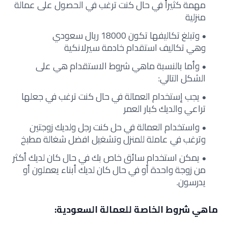
مهمة كثيراً في حال كنت ترغب في الحصول على عمالة
منزلية
وتبلغ تكاليفها تكون 18000 ريال سعودي
وهي تكاليف استقدام خادمة سيرلانكية
وأما بالنسبة ماهي شروط الاستقدام هي على
الشكل التالي:
يجب إستخدام العمالة في حال كنت ترغب في جعلها
تراعي والديك كبار العمر
واستخدام العمالة في حل كنت رجل ولديك زوجتين
وترغب في عاملة للمنزل وتشغيل افضل شغالة مطبخ
يمكن استخدام سائق خاص بك في حال كان لديك أكثر
من زوجة واحدة أو في حال كان لديك أبناء يعملون أو
يدرسون.
ماهي شروط الخاصة للعمالة السعودية: