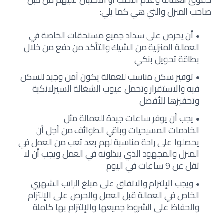
صاحب المنزل والتي هي كما يلي:
أن يحرص على سداد جميع مستحقات الخاصة في
العمالة المنزلية من الشيك والتأكد من دفع من خلال
بطاقة تحويل بنكي
توفير سكن مناسب للعمالة يكون آمن وجيد للسكن
فيه والاستقرار وتحمل عيوب الشغالة السيرلانكية
وتحفيزها للأفضل
يجب أن يوفر ساعات جيدة للعمالة مثل
الخادمات المسيحيات وباقي الطوائف من أجل أن
يحصلوا على راحة مناسبة لهم بعد تعب من العمل في
المنزل والمجهود الذي يبذلونه في العمل ويجب أن لا
تقل عن 9 ساعات في اليوم
ويجب الإلتزام والاتفاق على مبلغ الراتب الشهري
الخاص في العمالة قبل العمل والحرص على الإلتزام
والحفاظ على الشروط جميعها والإلتزام بها كاملة