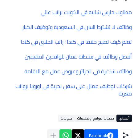
مطلوب حارس شاليه في الكويت براتب عالي
وظائف لا تشترط السن في السعودية وتوظيف الكبار
تعلم كيف تصبح حلاقا في كندا : راتب الحلاق في كندا
أفضل وظائف في سلطنة عمان للوافدين المقيمين
وظائف شاغرة في الجزائر وعروض عمل مع الاقامة
شركات توظيف عمال على سفن بحرية فى اوروبا برواتب
مغرية
أقسام:
خدمات مواقع وتطبيقات
منوعات
Facebook