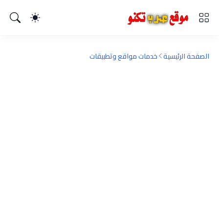
الصفحة الرئيسية
خدمات مواقع وتطبيقات