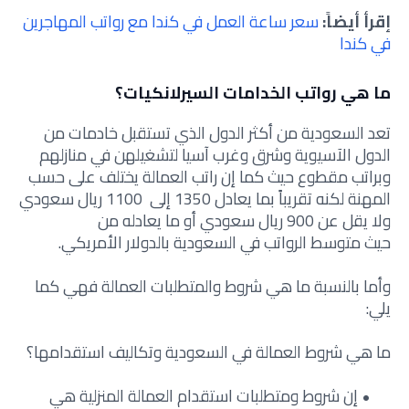
إقرأ أيضاً:
سعر ساعة العمل في كندا مع رواتب المهاجرين
في كندا
ما هي رواتب الخدامات السيرلانكيات؟
تعد السعودية من أكثر الدول الذي تستقبل خادمات من
الدول الآسيوية وشرق وغرب آسيا لتشغيلهن في منازلهم
وبراتب مقطوع حيث كما إن راتب العمالة يختلف على حسب
المهنة لكنه تقريباً بما يعادل 1350 إلى 1100 ريال سعودي
ولا يقل عن 900 ريال سعودي أو ما يعادله من
حيث متوسط الرواتب في السعودية بالدولار الأمريكي.
وأما بالنسبة ما هي شروط والمتطلبات العمالة فهي كما
يلي:
ما هي شروط العمالة في السعودية وتكاليف استقدامها؟
إن شروط ومتطلبات استقدام العمالة المنزلية هي