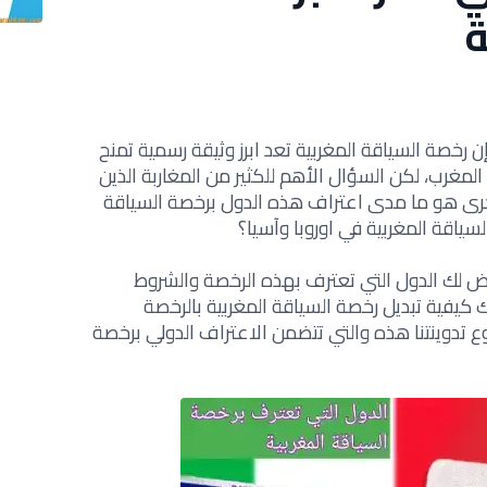
ة
ن رخصة السياقة المغربية تعد ابرز وثيقة رسمية تمنح
لمغرب، لكن السؤال الأهم للكثير من المغاربة الذين
أخرى هو ما مدى اعتراف هذه الدول برخصة السياقة
ياقة المغربية في اوروبا وآسيا؟
لك الدول التي تعترف بهذه الرخصة والشروط
 كيفية تبديل رخصة السياقة المغربية بالرخصة
 تدوينتنا هذه والتي تتضمن الاعتراف الدولي برخصة