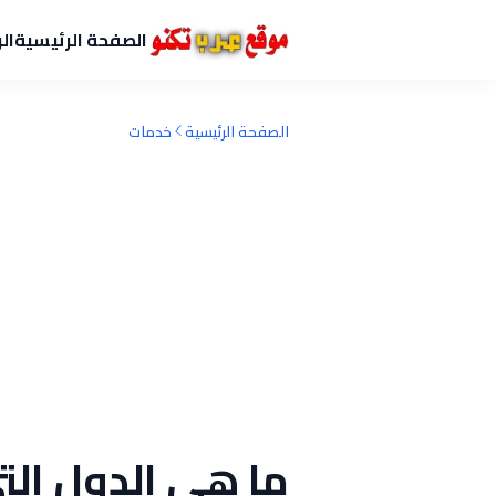
الصفحة الرئيسية
ال
الصفحة الرئيسية
خدمات
ما هي الدول الت