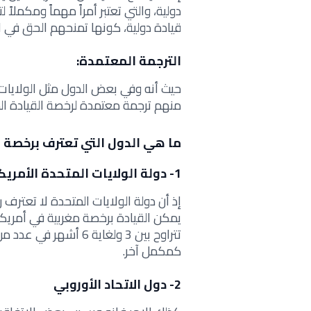
دولية، والتي تعتبر أمراً مهماً ومكملاً
قيادة دولية، كونها تمنحهم الحق في ال
الترجمة المعتمدة:
حيث أنه وفي بعض الدول مثل الولايات 
منهم ترجمة معتمدة لرخصة القيادة الم
ما هي الدول التي تعترف برخصة ا
1- دولة
الولايات المتحدة الأمريك
إذ أن دولة الولايات المتحدة لا تعترف 
يمكن
القيادة برخصة مغربية في أمريكا
تتراوح بين 3 ولغاية 6
كمكمل آخر.
2- دول الاتحاد الأوروبي