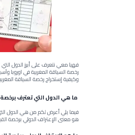
فهيا معي نتعرف على أبرز الدول التي
رخصة السياقة المغربية في اوروبا وآسي
وكيفية إستخراج
رخصة السياقة المغربية
ما هي الدول التي تعترف برخصة 
فيما يلي أعرض لكم من هي الدول التي
هو معنى الإعتراف الدولي برخصة القيا