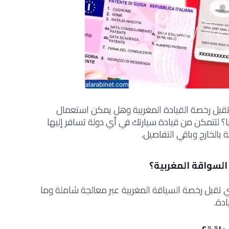
 تقبل رخصة القيادة المغربية وهل يمكن استعمال
ا؟ لتتمكن من قيادة سيارتك في أي دولة تسافر إليها
 بالخارج وباقي التفاصيل.
السواقة المغربية؟
 تقبل رخصة السياقة المغربية عبر معالجة شاملة وما
دة.