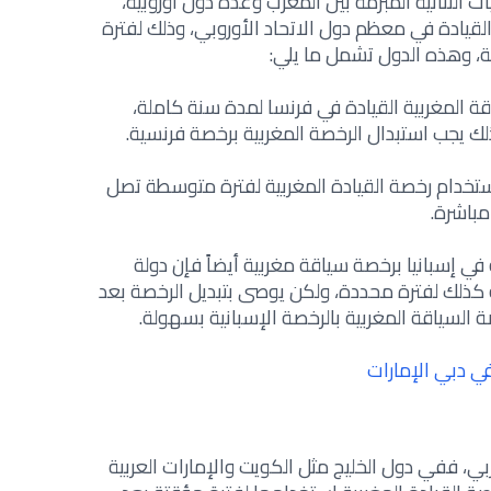
 الثنائية المبرمة بين المغرب وعدة دول أوروبية،
لقيادة في معظم دول الاتحاد الأوروبي، وذلك لفترة
 المغربية القيادة في فرنسا لمدة سنة كاملة،
لك يجب استبدال الرخصة المغربية برخصة فرنسية.
استخدام رخصة القيادة المغربية لفترة متوسطة تصل
مباشرة.
ي إسبانيا برخصة سياقة مغربية
أيضاً فإن دولة
ة كذلك لفترة محددة، ولكن يوصى بتبديل الرخصة بعد
ة السياقة المغربية بالرخصة الإسبانية بسهولة
.
في دبي الإمارات
ربي، ففي دول الخليج مثل الكويت والإمارات العربية