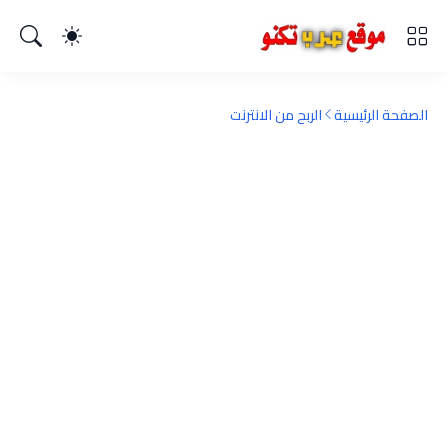
الصفحة الرئيسية
الربح من الانترنت