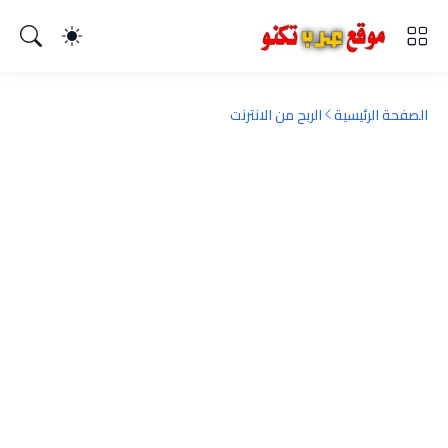
الصفحة الرئيسية
الربح من الانترنت