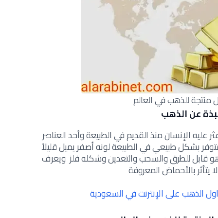
بذة عن الذهب
 عليه الإنسان منذ القديم في الطبيعة وأحد العناصر
توفر بشكل طبيعي في الطبيعة لونه أصفر يميل قليلاً
وهو قابل للطرق والسحب والتعدين وشكله فلز ويعرف
ول الذهب على الإنترنت في السعودية