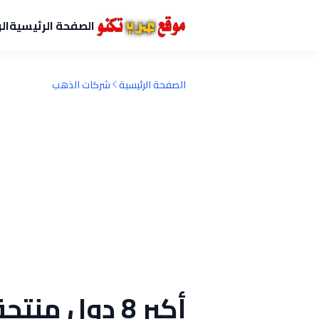
الصفحة الرئيسية
ال
الصفحة الرئيسية
شركات الذهب
أكبر 8 دول م