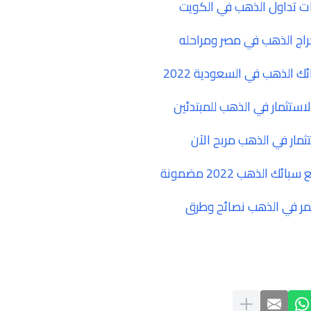
 تداول الذهب في الكويت
راج الذهب في مصر ومراحله
 الذهب في السعودية 2022
ستثمار في الذهب للمبتدئين
مار في الذهب مربح الآن
ك الذهب 2022 مضمونة
ر في الذهب نصائح وطرق