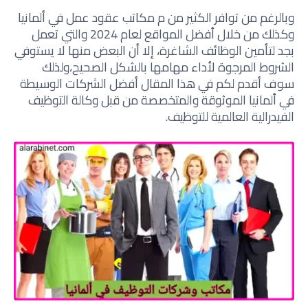
وبالرغم من توافر الكثير من م مكاتب عقود عمل في ألمانيا
وكذلك من خلال أفضل المواقع لعام 2024 والتي تعمل
بجد لتأمين الوظائف الشاغرة، إلا أن البعض منها لا يستوفي
الشروط المرجوة لأداء مهامها بالشكل الصحيح،ولذلك
سوف أقدم لكم في هذا المقال أفضل الشركات الوسيطة
في ألمانيا الموثوقة والمتخصصة من قبل وكالة التوظيف
الفيدرالية العالمية للتوظيف.