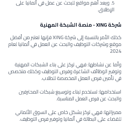
ويعد أهم مواقع للبحث عن عمل في ألمانيا على
الإطلاق.
شركة XING - منصة الشبكة المهنية
كذلك الأمر بالنسبة إلى شركة XING فإنها تعتبر من أفضل
موقع وشركات التوظيف والبحث عن العمل في ألمانيا لعام
2024
وأما عن نشاطها: فهي تركز على بناء الشبكات المهنية
وتوفير الوظائف الشاغرة وفرص التوظيف وكذلك متخصص
في تأمين فرص العمل المخصصة للطلاب.
استخدامها: تستخدم لبناء وتوسيع شبكات المحترفين
والبحث عن فرص العمل المناسبة.
مميزاتها: فهي تركز بشكل خاص على السوق الألماني
للقضاء على البطالة في ألمانيا وتوفير فرص التوظيف.