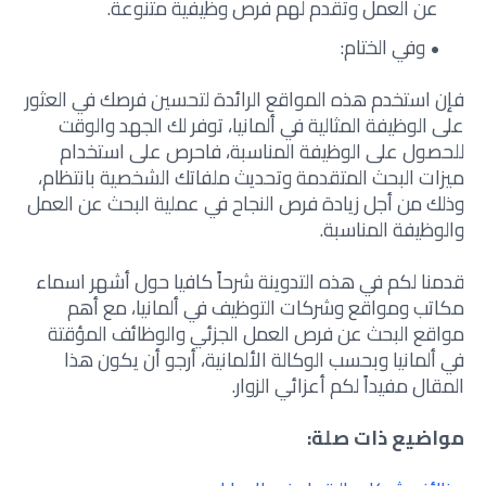
عن العمل وتقدم لهم فرص وظيفية متنوعة.
وفي الختام:
فإن استخدم هذه المواقع الرائدة لتحسين فرصك في العثور
على الوظيفة المثالية في ألمانيا، توفر لك الجهد والوقت
للحصول على الوظيفة المناسبة، فاحرص على استخدام
ميزات البحث المتقدمة وتحديث ملفاتك الشخصية بانتظام،
وذلك من أجل زيادة فرص النجاح في عملية البحث عن العمل
والوظيفة المناسبة.
قدمنا لكم في هذه التدوينة شرحاً كافيا حول أشهر اسماء
مكاتب ومواقع وشركات التوظيف في ألمانيا، مع أهم
مواقع البحث عن فرص العمل الجزئي والوظائف المؤقتة
في ألمانيا وبحسب الوكالة الألمانية، أرجو أن يكون هذا
المقال مفيداً لكم أعزائي الزوار.
مواضيع ذات صلة: