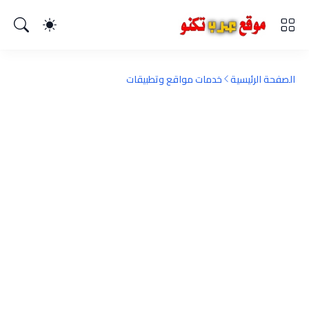
الصفحة الرئيسية
خدمات مواقع وتطبيقات