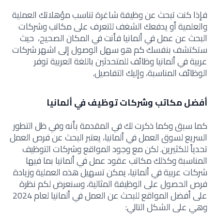
فإذا كنت تبحث عن وظيفة شاغرة تناسب مؤهلاتك العملية
والعلمية أو يدفعك الشغف للتعرف على مكاتب وشركات
البحث عن عمل في ألمانيا فأنت في المكان الصحيح، حيث
ستكتشف بنفسك كم هو سهل الوصول إلى اشهر شركات
عربية في ألمانيا وظائف للمتحدثين باللغة العربية توفر
الوظائف المناسبة، وإليك التفاصيل.
أفضل مكاتب وشركات توظيف في ألمانيا
كما سبق وكما ذكرت لك في المقدمة بأنه وفي ظل التطور
السريع لسوق العمل في ألمانيا، يعتبر البحث عن فرص العمل
تحدياً للكثيرين. لكن مع وجود المواقع وشركات التوظيف
المناسبة وكذلك مكاتب عقود عمل في ألمانيا بما فيها
شركات عربية في ألمانيا، يمكن تسهيل هذه العملية وزيادة
فرص الحصول على الوظيفة المثالية، وسنعرض لكم نظرة
على أفضل المواقع للبحث عن العمل في ألمانيا لعام 2024
وهي على الشكل التالي: