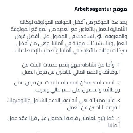
موقع Arbeitsagentur
يعد هذا الموقع من أفضل المواقع الموثوقة لوكالة
الألمانية للعمل بالتعاون مع العديد من المواقع الموثوقة
والمعروفة التي تساعدك في الحصول على أفضل فرص
العمل وبناء شبكات مهنية في ألمانيا، وهي من أفضل
شركات توظيف الأطباء في ألمانيا وأصحاب الإختصاصات.
وأما عن نشاطه: فهو يقدم خدمات البحث عن
الوظائف والدعم المالي للباحثين عن فرص العمل.
استخدامه: يمكن استخدامه للبحث عن فرص عمل
ووظائف والحصول على دعم مالي وتدريب.
وأبرز مميزاته: هي أنه يوفر الدعم الشامل والتوجيهات
الفردية للباحثين عن العمل
كما يتيح للعاملين فرصة الحصول على فيزا عقد عمل
ألمانيا