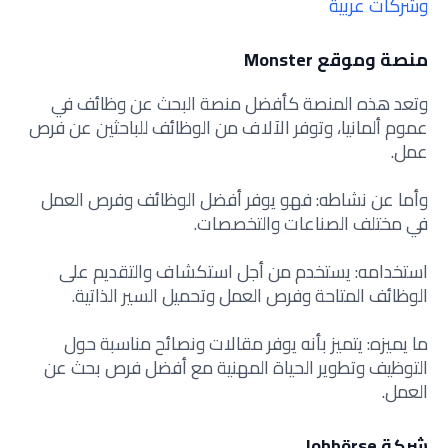
وشركات عربية
منصة وموقع Monster
وتعد هذه المنصة كأفضل منصة البحث عن وظائف في
عموم ألمانيا، وتوفر الآلاف من الوظائف للباحثين عن فرص
عمل.
وأما عن نشاطه: فهو يوفر أفضل الوظائف وفرص العمل
في مختلف الصناعات والتخصصات.
استخدامه: يستخدم من أجل استكشاف والتقديم على
الوظائف المتاحة وفرص العمل وتحميل السير الذاتية.
ما يميزه: يتميز بأنه يوفر مقالات ونصائح مناسبة حول
التوظيف وتطوير الحياة المهنية مع أفضل فرص بحث عن
العمل.
شركة Jobbörse