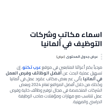
اسماء مكاتب وشركات
التوظيف في ألمانيا
عرض جدول المحتوى
(عرض)
مرحباً بكم أعزائنا المتابعين في موقع
عرب تكنو
، إن
تسهيل عملية البحث عن
أفضل الوظائف وفرص العمل
في ألمانيا
يأتي عبر بعض مكاتب عقود عمل في ألمانيا
وكذلك من خلال أفضل المواقع لعام 2024 وبعض
الشركات المتخصصة في مجال توفير وظائف خالية وفرص
عمل تتناسب مع مهارات ومؤهلات صاحب الوظيفة
الدراسي والمهنية.